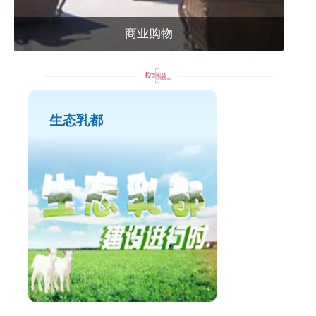
商业购物
生态乳都