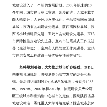
城建设进入了一个新的发展阶段。2000年以来的10
多年间，城市建设多点突破、阔步前进，县城承载功
能大幅提升，人居环境逐步优化。先后荣获国家园林
县城，陕西省县城建设先进县、陕西省园林县城、陕
西省小城镇建设先进，宝鸡市县城建设先进县、宝鸡
市保障性住房建设先进县、宝鸡市防震减灾工作先进
县（先进单位）、宝鸡市人民防空工作先进县、宝鸡
市住房安居工程建设一等奖等多项荣誉称号。
坚持规划引领，大力推进城市扩容提质
。陇县历
来重视县城规划，将规划作为城市发展的龙头和基
础。先后组织编制过4次县城总体规划，分别是1985
年、1997年、2007年和2012年。按照建设关天经济
区三级城市和宝鸡副中心城市的定位，围绕陕西省县
城建设标准，委托重庆大学修编完成了陇县城市总体