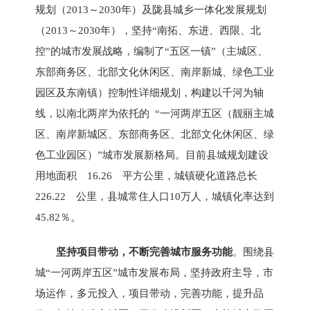
规划（2013～2030年）及陇县城乡一体化发展规划
（2013～2030年），坚持“南拓、东进、西限、北
控”的城市发展战略，编制了“五区一镇”（主城区、
东部商务区、北部文化休闲区、南岸新城、绿色工业
园区及东南镇）控制性详细规划，构建以千河为轴
线，以南北两岸为依托的 “一河两岸五区（靓丽主城
区、南岸新城区、东部商务区、北部文化休闲区、绿
色工业园区）”城市发展新格局。目前县城规划建设
用地面积 16.26 平方公里，城镇硬化道路总长
226.22 公里，县城常住人口10万人，城镇化率达到
45.82％。
坚持项目带动，不断完善城市服务功能
。围绕县
城“一河两岸五区”城市发展布局，坚持政府主导，市
场运作，多元投入，项目带动，完善功能，提升品