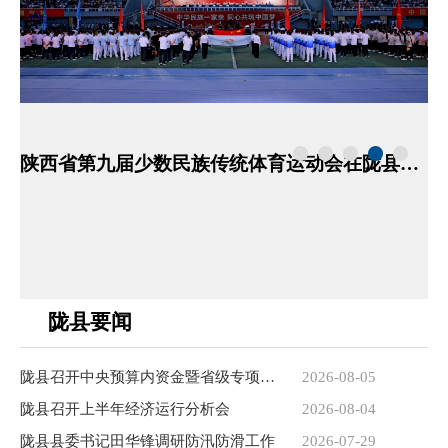
陕西省第九届少数民族传统体育运动会在陇县开幕
陇县要闻
陇县召开中央预算内资金暨省级专项资金项目推进会
2026-08-05
陇县召开上半年经济运行分析会
2026-08-04
陇县县委书记田华锋调研防汛防滑工作
2026-07-29