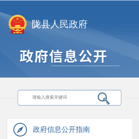
陇县人民政府
政府信息
公开指南