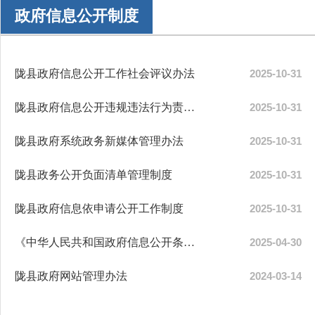
政府信息公开制度
陇县政府信息公开工作社会评议办法
2025-10-31
陇县政府信息公开违规违法行为责任追究办法
2025-10-31
陇县政府系统政务新媒体管理办法
2025-10-31
陇县政务公开负面清单管理制度
2025-10-31
陇县政府信息依申请公开工作制度
2025-10-31
《中华人民共和国政府信息公开条例》
2025-04-30
陇县政府网站管理办法
2024-03-14