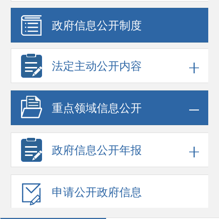
政府信息
公开制度
法定主动公开内容
重点领域
信息公开
政府信息
公开年报
申请公开
政府信息