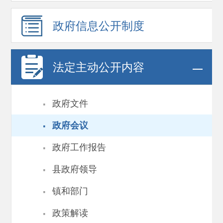
政府信息
公开制度
法定主动公开内容
·
政府文件
·
政府会议
·
政府工作报告
·
县政府领导
·
镇和部门
·
政策解读