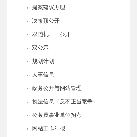
·
提案建议办理
·
决策预公开
·
双随机、一公开
·
双公示
·
规划计划
·
人事信息
·
政务公开与网站管理
·
执法信息（反不正当竞争）
·
公务员事业单位招考
·
网站工作年报