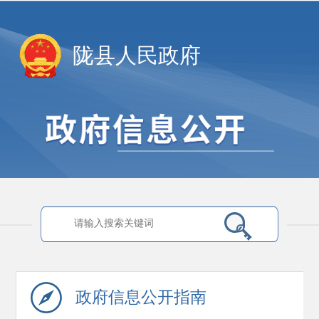
陇县人民政府
政府信息
公开指南