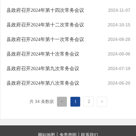
县政府召开2024年第十四次常务会议
2024-11-07
县政府召开2024年第十二次常务会议
2024-10-15
县政府召开2024年第十一次常务会议
2024-08-28
县政府召开2024年第十次常务会议
2024-08-06
县政府召开2024年第九次常务会议
2024-07-19
县政府召开2024年第八次常务会议
2024-06-20
共 34 条数据
<
1
2
>
网站地图
免责声明
联系我们