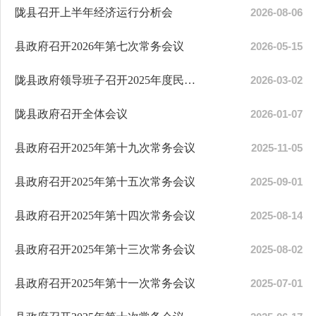
陇县召开上半年经济运行分析会
2026-08-06
县政府召开2026年第七次常务会议
2026-05-15
陇县政府领导班子召开2025年度民主生活会
2026-03-02
陇县政府召开全体会议
2026-01-07
县政府召开2025年第十九次常务会议
2025-11-05
县政府召开2025年第十五次常务会议
2025-09-01
县政府召开2025年第十四次常务会议
2025-08-14
县政府召开2025年第十三次常务会议
2025-08-02
县政府召开2025年第十一次常务会议
2025-07-01