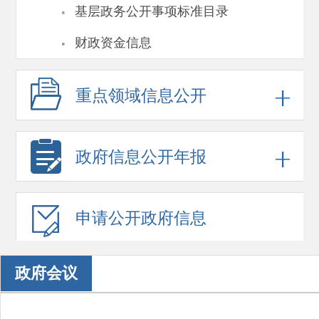
·
基层政务公开事项标准目录
·
财政资金信息
重点领域
信息公开
政府信息
公开年报
申请公开
政府信息
政府会议