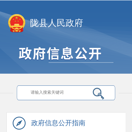
陇县人民政府
政府信息
公开指南