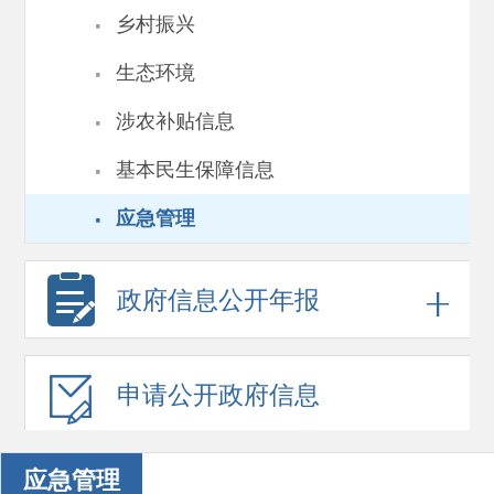
·
乡村振兴
·
生态环境
·
涉农补贴信息
·
基本民生保障信息
·
应急管理
政府信息
公开年报
申请公开
政府信息
应急管理