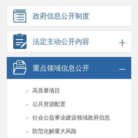
政府信息
公开制度
法定主动公开内容
重点领域
信息公开
·
高质量项目
·
公共资源配置
·
社会公益事业建设领域政府信息
·
防范化解重大风险