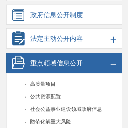
政府信息
公开制度
法定主动公开内容
重点领域
信息公开
·
高质量项目
·
公共资源配置
·
社会公益事业建设领域政府信息
·
防范化解重大风险