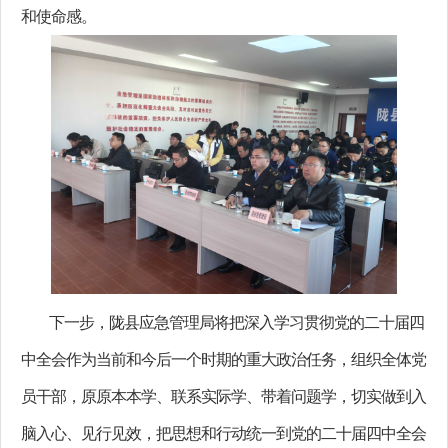
和使命感。
下一步，陇县应急管理局将把深入学习贯彻党的二十届四
中全会作为当前和今后一个时期的重大政治任务，组织全体党
员干部，原原本本学、联系实际学、带着问题学，切实做到入
脑入心、见行见效，把思想和行动统一到党的二十届四中全会