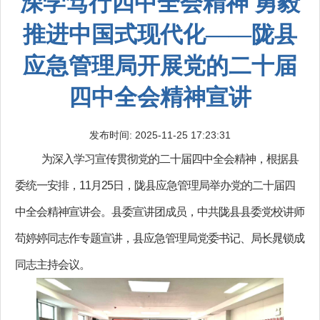
深学笃行四中全会精神 勇毅
推进中国式现代化——陇县
应急管理局开展党的二十届
四中全会精神宣讲
发布时间: 2025-11-25 17:23:31
为深入学习宣传贯彻党的二十届四中全会精神，根据县
委统一安排，11月25日，陇县应急管理局举办党的二十届四
中全会精神宣讲会。县委宣讲团成员，中共陇县县委党校讲师
苟婷婷同志作专题宣讲，县应急管理局党委书记、局长晁锁成
同志主持会议。