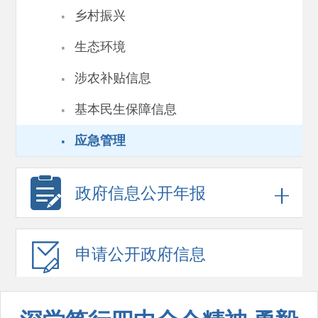
·
乡村振兴
·
生态环境
·
涉农补贴信息
·
基本民生保障信息
·
应急管理
政府信息
公开年报
申请公开
政府信息