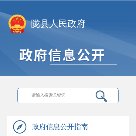
陇县人民政府
政府信息
公开指南