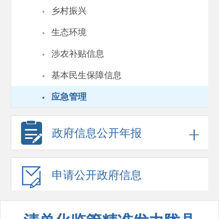
·
乡村振兴
·
生态环境
·
涉农补贴信息
·
基本民生保障信息
·
应急管理
政府信息
公开年报
申请公开
政府信息