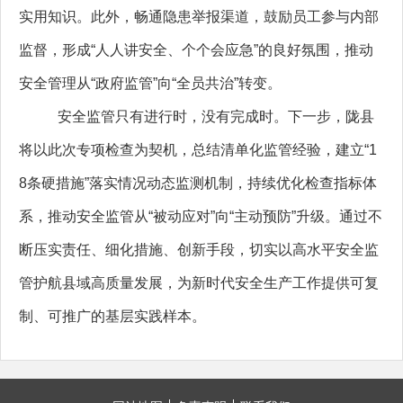
实用知识。此外，畅通隐患举报渠道，鼓励员工参与内部
监督，形成“人人讲安全、个个会应急”的良好氛围，推动
安全管理从“政府监管”向“全员共治”转变。
安全监管只有进行时，没有完成时。下一步，陇县
将以此次专项检查为契机，总结清单化监管经验，建立“1
8条硬措施”落实情况动态监测机制，持续优化检查指标体
系，推动安全监管从“被动应对”向“主动预防”升级。通过不
断压实责任、细化措施、创新手段，切实以高水平安全监
管护航县域高质量发展，为新时代安全生产工作提供可复
制、可推广的基层实践样本。