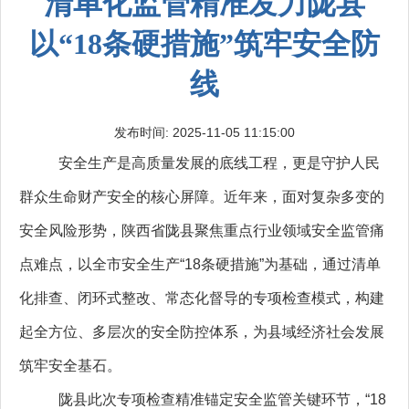
清单化监管精准发力陇县
以“18条硬措施”筑牢安全防
线
发布时间: 2025-11-05 11:15:00
安全生产是高质量发展的底线工程，更是守护人民
群众生命财产安全的核心屏障。近年来，面对复杂多变的
安全风险形势，陕西省陇县聚焦重点行业领域安全监管痛
点难点，以全市安全生产“18条硬措施”为基础，通过清单
化排查、闭环式整改、常态化督导的专项检查模式，构建
起全方位、多层次的安全防控体系，为县域经济社会发展
筑牢安全基石。
陇县此次专项检查精准锚定安全监管关键环节，“18