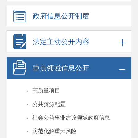
政府信息
公开制度
法定主动公开内容
重点领域
信息公开
·
高质量项目
·
公共资源配置
·
社会公益事业建设领域政府信息
·
防范化解重大风险