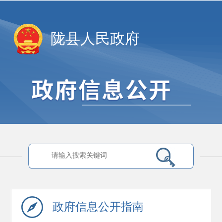
陇县人民政府
政府信息
公开指南