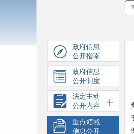
政府信息
公开指南
政府信息
公开制度
法定主动
公开内容
重点领域
信息公开