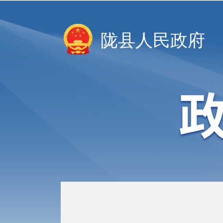
陇县人民政府