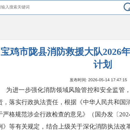
宝鸡市陇县消防救援大队2026
计划
发布时间: 2026-05-14 17:47:15
为进一步强化
消防
领域风险管控和安全监管
责，落实行政执法责任，根据《中华人民共和国
于严格规范涉企行政检查的意见》（国办发〔2024
例》等有关规定，结合上级关于深化
消防
执法改