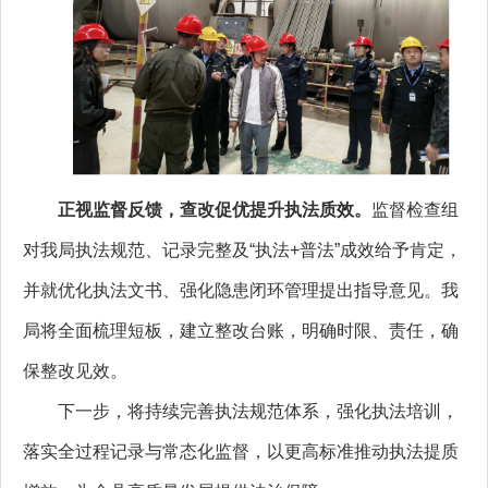
正视监督反馈，查改促优提升执法质效。
监督检查组
对我局执法规范、记录完整及“执法+普法”成效给予肯定，
并就优化执法文书、强化隐患闭环管理提出指导意见。我
局将全面梳理短板，建立整改台账，明确时限、责任，确
保整改见效。
下一步，将持续完善执法规范体系，强化执法培训，
落实全过程记录与常态化监督，以更高标准推动执法提质