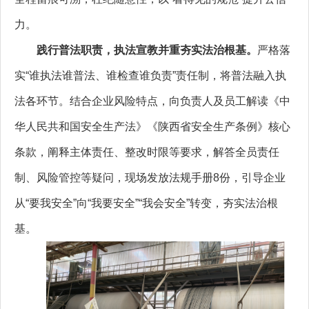
力。
践行普法职责，执法宣教并重夯实法治根基。
严格落
实“谁执法谁普法、谁检查谁负责”责任制，将普法融入执
法各环节。结合企业风险特点，向负责人及员工解读《中
华人民共和国安全生产法》《陕西省安全生产条例》核心
条款，阐释主体责任、整改时限等要求，解答全员责任
制、风险管控等疑问，现场发放法规手册8份，引导企业
从“要我安全”向“我要安全”“我会安全”转变，夯实法治根
基。