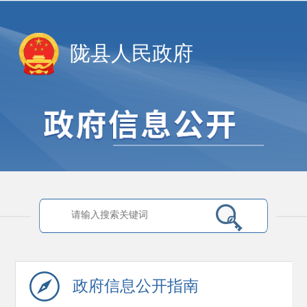
陇县人民政府
政府信息
公开指南