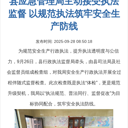
县应急管理局主动接受执法
监督 以规范执法筑牢安全生
产防线
发布时间: 2025-09-28 08:50:18
为规范安全生产行政执法，提升执法透明度与公信
力，9月26日，县行政执法监督局牵头，由县司法局及社
会监督员组成检查组，对我局安全生产行政执法开展全过
程伴随式监督检查。此次检查既是执法“体检”，更是规范
升级契机，我局以“执法规范、普法同行、监督促改”为目
标协同配合，筑牢安全执法防线。