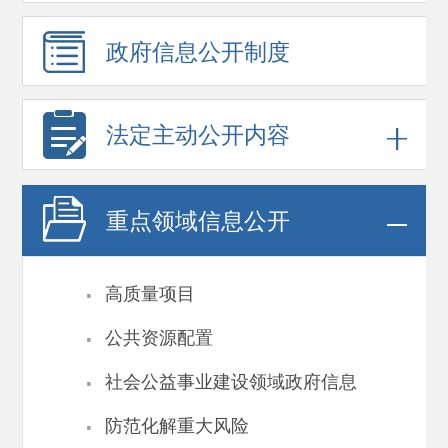
政府信息
公开制度
法定主动公开内容
重点领域
信息公开
·
高质量项目
·
公共资源配置
·
社会公益事业建设领域政府信息
·
防范化解重大风险