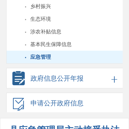
·
乡村振兴
·
生态环境
·
涉农补贴信息
·
基本民生保障信息
·
应急管理
政府信息
公开年报
申请公开
政府信息