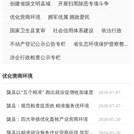
创建省级文明县城
开展扫黑除恶专项斗争
优化营商环境
拥军优属 拥政爱民
国家卫生县复审
社会信用体系建设
依法行政
不动产登记公示公告专栏
省生态环境保护督察整...
涉企行政检查公示专栏
优化营商环境
陇县以“五个精准” 跑出就业促增收加速度
2026-07-07
陇县：规范检查提质效 精准服务优环境
2026-07-07
陇县：四大举措优化畜牧产业营商环境
2026-05-20
陇县以精准就业服务优化营商环境 筑牢县域高质量发展民生根基
2026-05-20