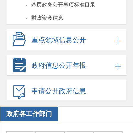
·
基层政务公开事项标准目录
·
财政资金信息
重点领域
信息公开
政府信息
公开年报
申请公开
政府信息
政府各工作部门