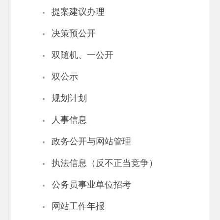
·
提案建议办理
·
决策预公开
·
双随机、一公开
·
双公示
·
规划计划
·
人事信息
·
政务公开与网站管理
·
执法信息（反不正当竞争）
·
公务员事业单位招考
·
网站工作年报