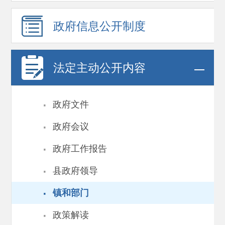
政府信息
公开制度
法定主动公开内容
·
政府文件
·
政府会议
·
政府工作报告
·
县政府领导
·
镇和部门
·
政策解读