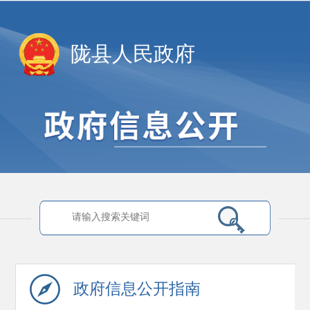
陇县人民政府
政府信息
公开指南