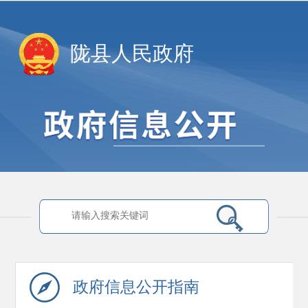
陇县人民政府
政府信息
公开指南