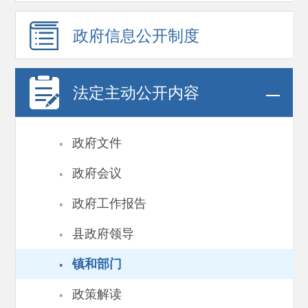
政府信息
公开制度
法定主动公开内容
·
政府文件
·
政府会议
·
政府工作报告
·
县政府领导
·
镇和部门
·
政策解读