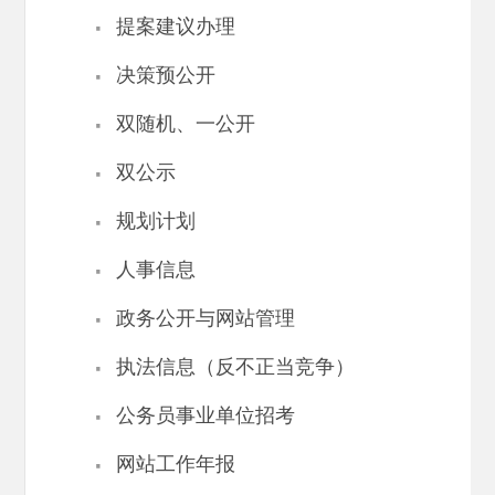
·
提案建议办理
·
决策预公开
·
双随机、一公开
·
双公示
·
规划计划
·
人事信息
·
政务公开与网站管理
·
执法信息（反不正当竞争）
·
公务员事业单位招考
·
网站工作年报