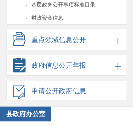
·
基层政务公开事项标准目录
·
财政资金信息
重点领域
信息公开
政府信息
公开年报
申请公开
政府信息
县政府办公室