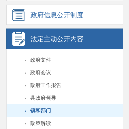
政府信息
公开制度
法定主动公开内容
·
政府文件
·
政府会议
·
政府工作报告
·
县政府领导
·
镇和部门
·
政策解读