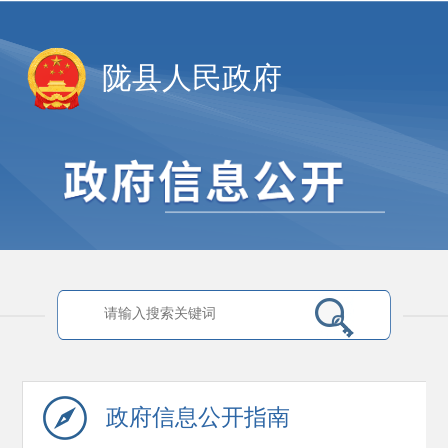
陇县人民政府
政府信息
公开指南