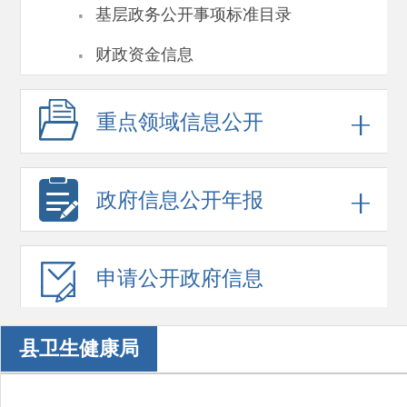
·
基层政务公开事项标准目录
·
财政资金信息
重点领域
信息公开
政府信息
公开年报
申请公开
政府信息
县卫生健康局