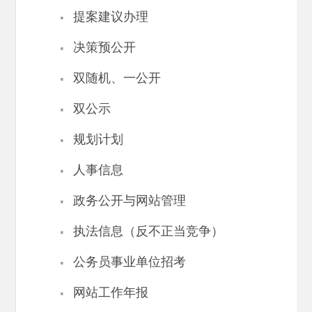
·
提案建议办理
·
决策预公开
·
双随机、一公开
·
双公示
·
规划计划
·
人事信息
·
政务公开与网站管理
·
执法信息（反不正当竞争）
·
公务员事业单位招考
·
网站工作年报