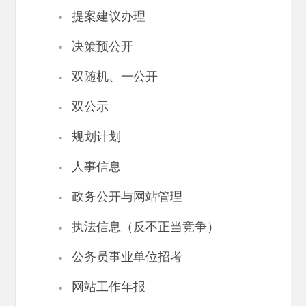
·
提案建议办理
·
决策预公开
·
双随机、一公开
·
双公示
·
规划计划
·
人事信息
·
政务公开与网站管理
·
执法信息（反不正当竞争）
·
公务员事业单位招考
·
网站工作年报