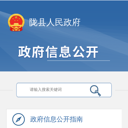
陇县人民政府
政府信息
公开指南