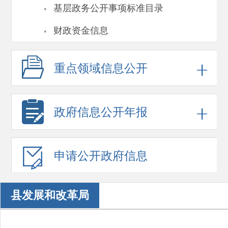
·
基层政务公开事项标准目录
·
财政资金信息
重点领域
信息公开
政府信息
公开年报
申请公开
政府信息
县发展和改革局