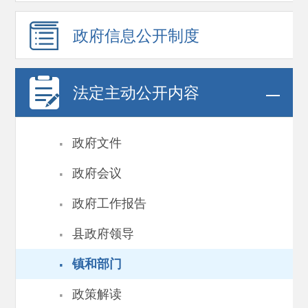
政府信息
公开制度
法定主动公开内容
·
政府文件
·
政府会议
·
政府工作报告
·
县政府领导
·
镇和部门
·
政策解读