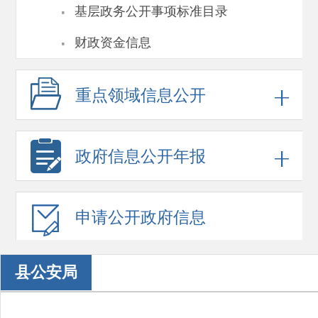
·
基层政务公开事项标准目录
·
财政资金信息
重点领域
信息公开
政府信息
公开年报
申请公开
政府信息
县公安局