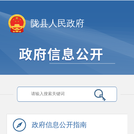
陇县人民政府
政府信息
公开指南