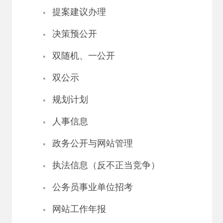
·
提案建议办理
·
决策预公开
·
双随机、一公开
·
双公示
·
规划计划
·
人事信息
·
政务公开与网站管理
·
执法信息（反不正当竞争）
·
公务员事业单位招考
·
网站工作年报