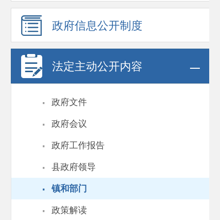
政府信息
公开制度
法定主动公开内容
·
政府文件
·
政府会议
·
政府工作报告
·
县政府领导
·
镇和部门
·
政策解读