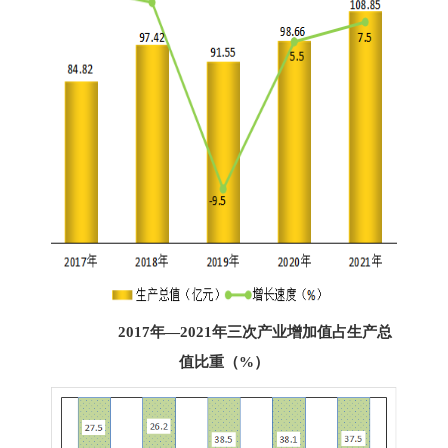
2017年—2021年三次产业增加值占生产总
值比重（%）