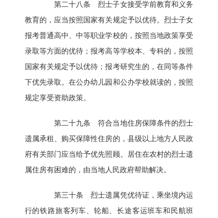
第二十八条 烈士子女接受学前教育和义务
教育的，应当按照国家有关规定予以优待。烈士子女
报考普通高中、中等职业学校的，按照当地政策享受
录取等方面的优待；报考高等学校本、专科的，按照
国家有关规定予以优待；报考研究生的，在同等条件
下优先录取。在公办幼儿园和公办学校就读的，按照
规定享受资助政策。
第二十九条 符合当地住房保障条件的烈士
遗属承租、购买保障性住房的，县级以上地方人民政
府有关部门应当给予优先照顾。居住在农村的烈士遗
属住房有困难的，由当地人民政府帮助解决。
第三十条 烈士遗属凭优待证，乘坐境内运
行的铁路旅客列车、轮船、长途客运班车和民航班