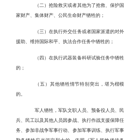
（二）抢险救灾或者其他为了抢救、保护国
家财产、集体财产、公民生命财产牺牲的；
（三）在执行外交任务或者国家派遣的对外
援助、维持国际和平、执法合作任务中牺牲的；
（四）在执行武器装备科研试验任务中牺牲
的；
（五）其他牺牲情节特别突出，堪为楷模
的。
军人牺牲，军队文职人员、预备役人员、民
兵、民工以及其他人员因参战、执行作战支援保障任
务、参加非战争军事行动、参加军事训练、执行军事