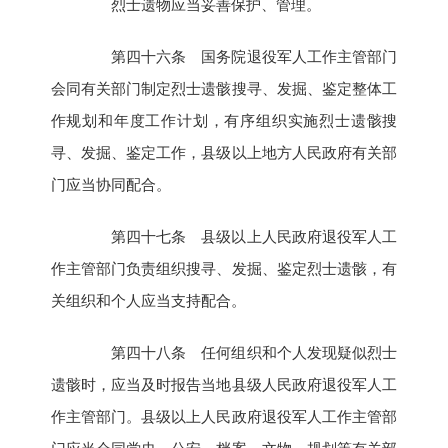
烈士遗物应当妥善保护、管理。
第四十六条 国务院退役军人工作主管部门
会同有关部门制定烈士遗骸搜寻、发掘、鉴定整体工
作规划和年度工作计划，有序组织实施烈士遗骸搜
寻、发掘、鉴定工作，县级以上地方人民政府有关部
门应当协同配合。
第四十七条 县级以上人民政府退役军人工
作主管部门负责组织搜寻、发掘、鉴定烈士遗骸，有
关组织和个人应当支持配合。
第四十八条 任何组织和个人发现疑似烈士
遗骸时，应当及时报告当地县级人民政府退役军人工
作主管部门。县级以上人民政府退役军人工作主管部