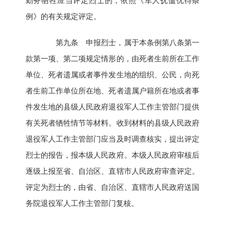
勤务牺牲应当评定烈士的，依照《军人抚恤优待条
例》的有关规定评定。
第九条 申报烈士，属于本条例第八条第一
款第一项、第二项规定情形的，由死者生前所在工作
单位、死者遗属或者事件发生地的组织、公民，向死
者生前工作单位所在地、死者遗属户籍所在地或者事
件发生地的县级人民政府退役军人工作主管部门提供
有关死者牺牲情节等材料。收到材料的县级人民政府
退役军人工作主管部门应当及时调查核实，提出评定
烈士的报告，报本级人民政府。本级人民政府审核后
逐级上报至省、自治区、直辖市人民政府审查评定。
评定为烈士的，由省、自治区、直辖市人民政府送国
务院退役军人工作主管部门复核。