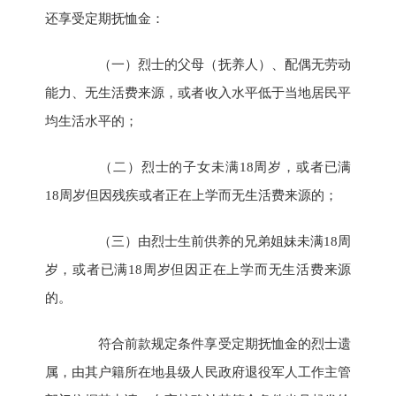
还享受定期抚恤金：
（一）烈士的父母（抚养人）、配偶无劳动
能力、无生活费来源，或者收入水平低于当地居民平
均生活水平的；
（二）烈士的子女未满18周岁，或者已满
18周岁但因残疾或者正在上学而无生活费来源的；
（三）由烈士生前供养的兄弟姐妹未满18周
岁，或者已满18周岁但因正在上学而无生活费来源
的。
符合前款规定条件享受定期抚恤金的烈士遗
属，由其户籍所在地县级人民政府退役军人工作主管