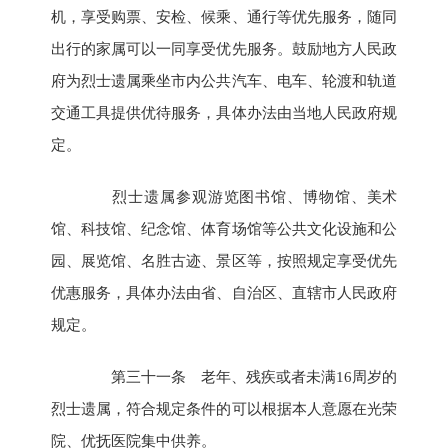
机，享受购票、安检、候乘、通行等优先服务，随同
出行的家属可以一同享受优先服务。鼓励地方人民政
府为烈士遗属乘坐市内公共汽车、电车、轮渡和轨道
交通工具提供优待服务，具体办法由当地人民政府规
定。
烈士遗属参观游览图书馆、博物馆、美术
馆、科技馆、纪念馆、体育场馆等公共文化设施和公
园、展览馆、名胜古迹、景区等，按照规定享受优先
优惠服务，具体办法由省、自治区、直辖市人民政府
规定。
第三十一条 老年、残疾或者未满16周岁的
烈士遗属，符合规定条件的可以根据本人意愿在光荣
院、优抚医院集中供养。