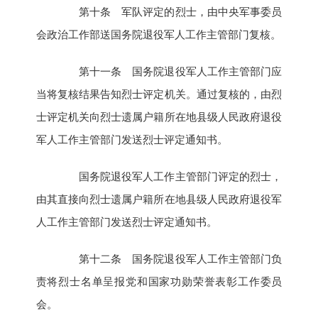
第十条 军队评定的烈士，由中央军事委员
会政治工作部送国务院退役军人工作主管部门复核。
第十一条 国务院退役军人工作主管部门应
当将复核结果告知烈士评定机关。通过复核的，由烈
士评定机关向烈士遗属户籍所在地县级人民政府退役
军人工作主管部门发送烈士评定通知书。
国务院退役军人工作主管部门评定的烈士，
由其直接向烈士遗属户籍所在地县级人民政府退役军
人工作主管部门发送烈士评定通知书。
第十二条 国务院退役军人工作主管部门负
责将烈士名单呈报党和国家功勋荣誉表彰工作委员
会。