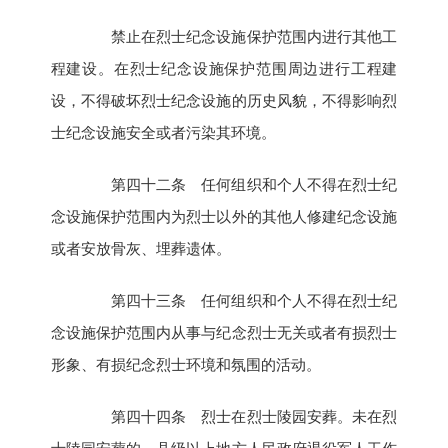
禁止在烈士纪念设施保护范围内进行其他工
程建设。在烈士纪念设施保护范围周边进行工程建
设，不得破坏烈士纪念设施的历史风貌，不得影响烈
士纪念设施安全或者污染其环境。
第四十二条 任何组织和个人不得在烈士纪
念设施保护范围内为烈士以外的其他人修建纪念设施
或者安放骨灰、埋葬遗体。
第四十三条 任何组织和个人不得在烈士纪
念设施保护范围内从事与纪念烈士无关或者有损烈士
形象、有损纪念烈士环境和氛围的活动。
第四十四条 烈士在烈士陵园安葬。未在烈