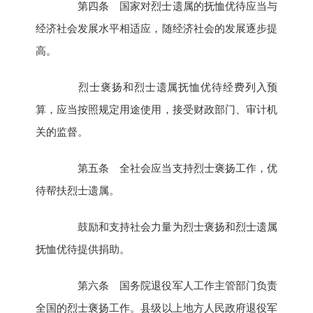
第四条 国家对烈士遗属的抚恤优待应当与
经济社会发展水平相适应，随经济社会的发展逐步提
高。
烈士褒扬和烈士遗属抚恤优待经费列入预
算，应当按照规定用途使用，接受财政部门、审计机
关的监督。
第五条 全社会应当支持烈士褒扬工作，优
待帮扶烈士遗属。
鼓励和支持社会力量为烈士褒扬和烈士遗属
抚恤优待提供捐助。
第六条 国务院退役军人工作主管部门负责
全国的烈士褒扬工作。县级以上地方人民政府退役军