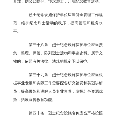
开放，供公众瞻仰、悼念烈士，开展纪念教育活动。
烈士纪念设施保护单位应当健全管理工作规
范，维护纪念烈士活动的秩序，提高管理和服务水
平。
第三十八条 烈士纪念设施保护单位应当搜
集、整理、保管、陈列烈士遗物和事迹史料。属于文
物的，依照有关法律、法规的规定予以保护。
第三十九条 烈士纪念设施保护单位应当根
据事业发展和实际工作需要配备研究馆员和英烈讲解
员，提高展陈和讲解人员专业素养，发挥红色资源优
势，拓展宣传教育功能。
第四十条 烈士纪念设施名称应当严格按照