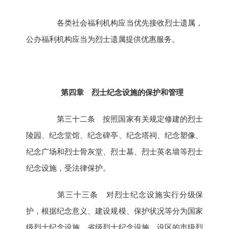
各类社会福利机构应当优先接收烈士遗属，
公办福利机构应当为烈士遗属提供优惠服务。
第四章 烈士纪念设施的保护和管理
第三十二条 按照国家有关规定修建的烈士
陵园、纪念堂馆、纪念碑亭、纪念塔祠、纪念塑像、
纪念广场和烈士骨灰堂、烈士墓、烈士英名墙等烈士
纪念设施，受法律保护。
第三十三条 对烈士纪念设施实行分级保
护，根据纪念意义、建设规模、保护状况等分为国家
级烈士纪念设施、省级烈士纪念设施、设区的市级烈