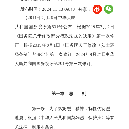
发布时间：2024-11-13 09:43
分享：
（2011年7月26日中华人民
共和国国务院令第601号公布 根据2019年3月2日
《国务院关于修改部分行政法规的决定》第一次修
订 根据2019年8月1日《国务院关于修改〈烈士褒
扬条例〉的决定》第二次修订 2024年9月27日中华
人民共和国国务院令第791号第三次修订）
第一章 总 则
第一条 为了弘扬烈士精神，抚恤优待烈士
遗属，根据《中华人民共和国英雄烈士保护法》等有
关法律，制定本条例。