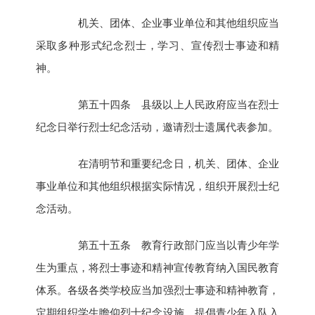
机关、团体、企业事业单位和其他组织应当
采取多种形式纪念烈士，学习、宣传烈士事迹和精
神。
第五十四条 县级以上人民政府应当在烈士
纪念日举行烈士纪念活动，邀请烈士遗属代表参加。
在清明节和重要纪念日，机关、团体、企业
事业单位和其他组织根据实际情况，组织开展烈士纪
念活动。
第五十五条 教育行政部门应当以青少年学
生为重点，将烈士事迹和精神宣传教育纳入国民教育
体系。各级各类学校应当加强烈士事迹和精神教育，
定期组织学生瞻仰烈士纪念设施。提倡青少年入队入