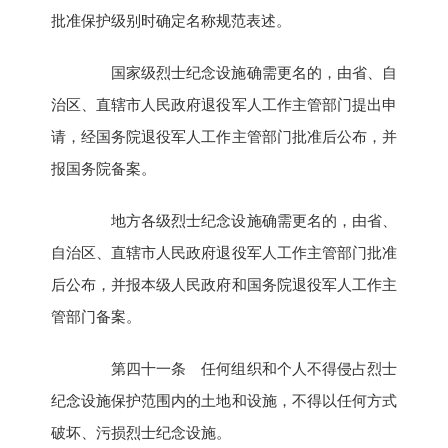
批准保护级别时确定名称规范表述。
国家级烈士纪念设施确需更名的，由省、自
治区、直辖市人民政府退役军人工作主管部门提出申
请，经国务院退役军人工作主管部门批准后公布，并
报国务院备案。
地方各级烈士纪念设施确需更名的，由省、
自治区、直辖市人民政府退役军人工作主管部门批准
后公布，并报本级人民政府和国务院退役军人工作主
管部门备案。
第四十一条 任何组织和个人不得侵占烈士
纪念设施保护范围内的土地和设施，不得以任何方式
破坏、污损烈士纪念设施。