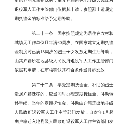
前供养的兄弟姐妹的，由其户籍所在地县级人民政府
退役军人工作主管部门依据其申请，参照烈士遗属定
期抚恤金的标准给予定期补助。
第二十一条 国家按照规定为居住在农村和
城镇无工作单位且年满60周岁、在国家建立定期抚恤
金制度时已满18周岁的烈士子女发放定期生活补助，
由其户籍所在地县级人民政府退役军人工作主管部门
依据其申请，在审核确认其符合条件当月起发放。
第二十二条 享受定期抚恤金、补助的烈士
遗属户籍迁移的，应当同时办理定期抚恤金、补助转
移手续。当年的定期抚恤金、补助由户籍迁出地县级
人民政府退役军人工作主管部门发放，自次年1月起
由户籍迁入地县级人民政府退役军人工作主管部门发