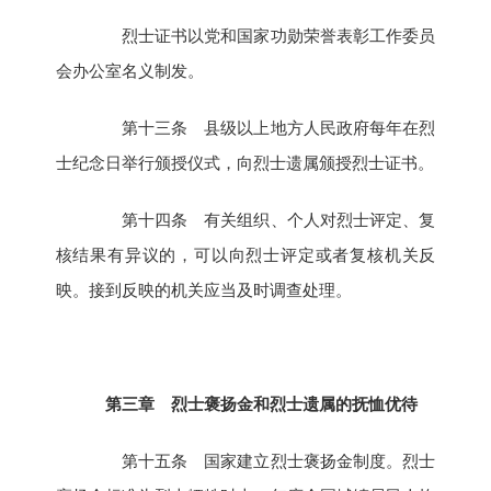
烈士证书以党和国家功勋荣誉表彰工作委员
会办公室名义制发。
第十三条 县级以上地方人民政府每年在烈
士纪念日举行颁授仪式，向烈士遗属颁授烈士证书。
第十四条 有关组织、个人对烈士评定、复
核结果有异议的，可以向烈士评定或者复核机关反
映。接到反映的机关应当及时调查处理。
第三章 烈士褒扬金和烈士遗属的抚恤优待
第十五条 国家建立烈士褒扬金制度。烈士