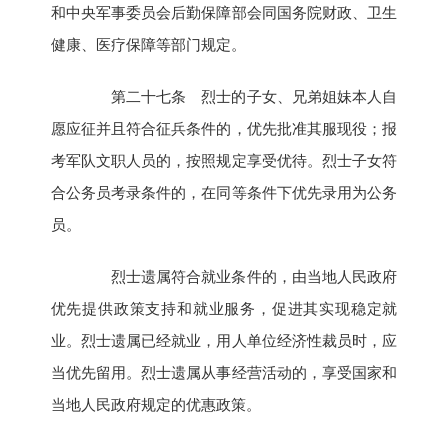
和中央军事委员会后勤保障部会同国务院财政、卫生
健康、医疗保障等部门规定。
第二十七条 烈士的子女、兄弟姐妹本人自
愿应征并且符合征兵条件的，优先批准其服现役；报
考军队文职人员的，按照规定享受优待。烈士子女符
合公务员考录条件的，在同等条件下优先录用为公务
员。
烈士遗属符合就业条件的，由当地人民政府
优先提供政策支持和就业服务，促进其实现稳定就
业。烈士遗属已经就业，用人单位经济性裁员时，应
当优先留用。烈士遗属从事经营活动的，享受国家和
当地人民政府规定的优惠政策。