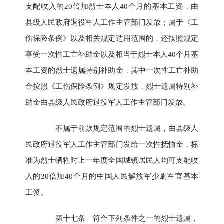
支配收入的20倍加烈士本人40个月的基本工资，由
县级人民政府退役军人工作主管部门发放；属于《工
伤保险条例》以及相关规定适用范围的，还按照规定
享受一次性工亡补助金以及相当于烈士本人40个月基
本工资的烈士遗属特别补助金，其中一次性工亡补助
金按照《工伤保险条例》规定发放，烈士遗属特别补
助金由县级人民政府退役军人工作主管部门发放。
不属于前款规定范围的烈士遗属，由县级人
民政府退役军人工作主管部门发给一次性抚恤金，标
准为烈士牺牲时上一年度全国城镇居民人均可支配收
入的20倍加40个月的中国人民解放军少尉军官基本
工资。
第十七条 符合下列条件之一的烈士遗属，