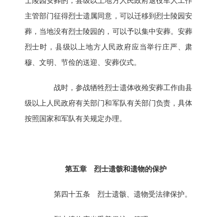
士陵园安葬的，县级以上地方人民政府退役军人工作
主管部门征得烈士遗属同意，可以迁移到烈士陵园安
葬，当地没有烈士陵园的，可以予以集中安葬。安葬
烈士时，县级以上地方人民政府应当举行庄严、肃
穆、文明、节俭的送迎、安葬仪式。
战时，参战牺牲烈士遗体收殓安葬工作由县
级以上人民政府有关部门和军队有关部门负责，具体
按照国家和军队有关规定办理。
第五章 烈士遗骸和遗物的保护
第四十五条 烈士遗骸、遗物受法律保护。