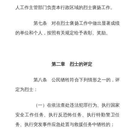
人工作主管部门负责本行政区域的烈士褒扬工作。
第七条 对在烈士褒扬工作中做出显著成绩
的单位和个人，按照有关规定给予表彰、奖励。
第二章 烈士的评定
第八条 公民牺牲符合下列情形之一的，评
定为烈士：
（一）在依法查处违法犯罪行为、执行国家
安全工作任务、执行反恐怖任务、执行特勤警卫任
务、执行突发事件应急处置与救援任务中牺牲的；