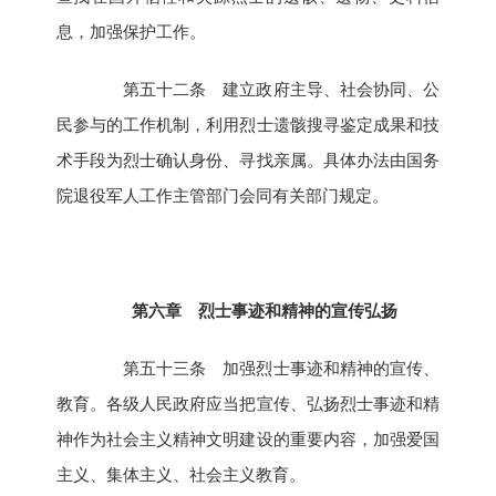
息，加强保护工作。
第五十二条 建立政府主导、社会协同、公
民参与的工作机制，利用烈士遗骸搜寻鉴定成果和技
术手段为烈士确认身份、寻找亲属。具体办法由国务
院退役军人工作主管部门会同有关部门规定。
第六章 烈士事迹和精神的宣传弘扬
第五十三条 加强烈士事迹和精神的宣传、
教育。各级人民政府应当把宣传、弘扬烈士事迹和精
神作为社会主义精神文明建设的重要内容，加强爱国
主义、集体主义、社会主义教育。