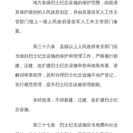
地方各级烈士纪念设施的保护范围，由批准
其保护级别的人民政府划定，并由其退役军人工作主
管部门报上一级人民政府退役军人工作主管部门备
案。
第三十六条 县级以上人民政府有关部门应
当做好烈士纪念设施的保护和管理工作，严格履行新
建、迁建、改扩建烈士纪念设施审批和改陈布展、讲
解词审查程序，及时办理烈士纪念设施不动产登记，
实行规范管理，提升烈士纪念设施管理效能。
未经批准，不得新建、迁建、改扩建烈士纪
念设施。
第三十七条 烈士纪念设施应当免费向社会