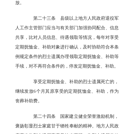
放。
第二十三条 县级以上地方人民政府退役军
人工作主管部门应当与有关部门加强协同配合、信息
共享，比对人员信息、待遇领取等情况，每年对享受
定期抚恤金、补助对象进行确认，及时协助符合本条
例规定条件的烈士遗属办理领取定期抚恤金、补助等
手续，对不再符合条件的，停发定期抚恤金、补助。
享受定期抚恤金、补助的烈士遗属死亡的，
继续发放6个月其原享受的定期抚恤金、补助，作为
丧葬补助费。
第二十四条 国家建立健全荣誉激励机制，
褒扬彰显烈士家庭甘于牺牲奉献的精神。地方人民政