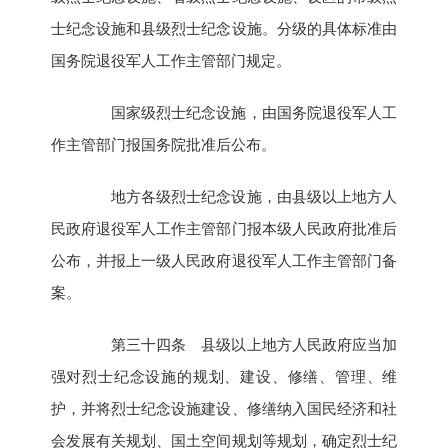
士纪念设施和县级烈士纪念设施。分级的具体标准由
国务院退役军人工作主管部门规定。
国家级烈士纪念设施，由国务院退役军人工
作主管部门报国务院批准后公布。
地方各级烈士纪念设施，由县级以上地方人
民政府退役军人工作主管部门报本级人民政府批准后
公布，并报上一级人民政府退役军人工作主管部门备
案。
第三十四条 县级以上地方人民政府应当加
强对烈士纪念设施的规划、建设、修缮、管理、维
护，并将烈士纪念设施建设、修缮纳入国民经济和社
会发展有关规划、国土空间规划等规划，确定烈士纪