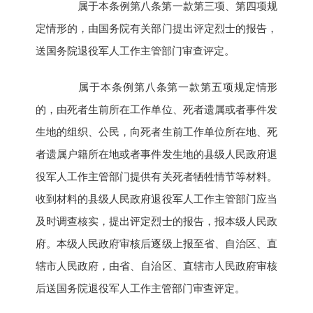
属于本条例第八条第一款第三项、第四项规
定情形的，由国务院有关部门提出评定烈士的报告，
送国务院退役军人工作主管部门审查评定。
属于本条例第八条第一款第五项规定情形
的，由死者生前所在工作单位、死者遗属或者事件发
生地的组织、公民，向死者生前工作单位所在地、死
者遗属户籍所在地或者事件发生地的县级人民政府退
役军人工作主管部门提供有关死者牺牲情节等材料。
收到材料的县级人民政府退役军人工作主管部门应当
及时调查核实，提出评定烈士的报告，报本级人民政
府。本级人民政府审核后逐级上报至省、自治区、直
辖市人民政府，由省、自治区、直辖市人民政府审核
后送国务院退役军人工作主管部门审查评定。