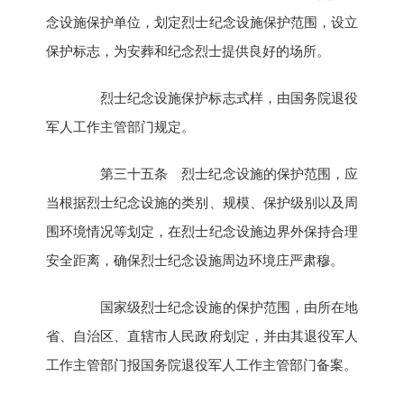
念设施保护单位，划定烈士纪念设施保护范围，设立
保护标志，为安葬和纪念烈士提供良好的场所。
烈士纪念设施保护标志式样，由国务院退役
军人工作主管部门规定。
第三十五条 烈士纪念设施的保护范围，应
当根据烈士纪念设施的类别、规模、保护级别以及周
围环境情况等划定，在烈士纪念设施边界外保持合理
安全距离，确保烈士纪念设施周边环境庄严肃穆。
国家级烈士纪念设施的保护范围，由所在地
省、自治区、直辖市人民政府划定，并由其退役军人
工作主管部门报国务院退役军人工作主管部门备案。