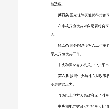
相适应。
第四条
国家保障抚恤优待对象
在审核抚恤优待对象是否符合享
入。
第五条
国务院退役军人工作主
军人抚恤优待工作。
中央和国家有关机关、中央军事
第六条
按照中央与地方财政事
基层财政压力。
县级以上地方人民政府应当对军
中央和地方财政安排的军人抚恤