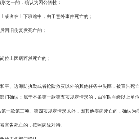
情形之一的，确认为因公牺牲：
上或者在上下班途中，由于意外事件死亡的；
后因旧伤复发死亡的；
岗位上因病猝然死亡的；
际和平、边海防执勤或者抢险救灾以外的其他任务中失踪，被宣告死
部门确认；属于本条第一款第五项规定情形的，由军队军级以上单
条第一款第三项、第四项规定情形以外，因其他疾病死亡的，确认为
被宣告死亡的，按照病故对待。