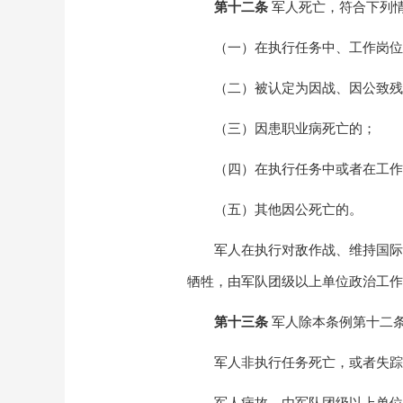
第十二条
军人死亡，符合下列
（一）在执行任务中、工作岗位
（二）被认定为因战、因公致残
（三）因患职业病死亡的；
（四）在执行任务中或者在工作
（五）其他因公死亡的。
军人在执行对敌作战、维持国
牺牲，由军队团级以上单位政治工作
第十三条
军人除本条例第十二
军人非执行任务死亡，或者失踪