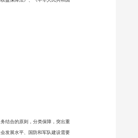
和权益保障法》、《中华人民共和国
服务结合的原则，分类保障，突出重
社会发展水平、国防和军队建设需要