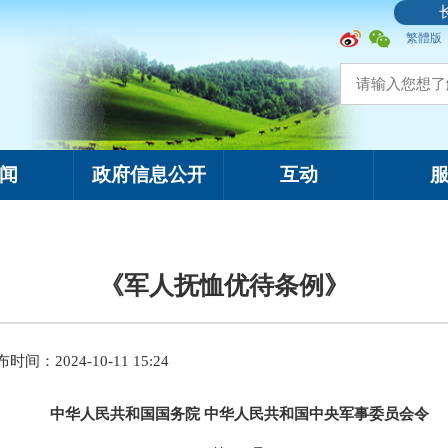
繁體版
闻
政府信息公开
互动
《军人抚恤优待条例》
时间：2024-10-11 15:24
中华人民共和国国务院
中华人民共和国中央军事委员会令