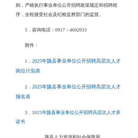
则，严格执行事业单位公开招聘政策规定和招聘程
序，全程接受社会及纪检监察部门的监督。
5．咨询电话：0917－4602033
附件：
2025年陇县事业单位公开招聘高层次人才
1．
岗位计划表
2025年陇县事业单位公开招聘高层次人才
2．
报名表
3．
2025年陇县事业单位公开招聘高层次人才承
诺书
陇县人力资源和社会保障局