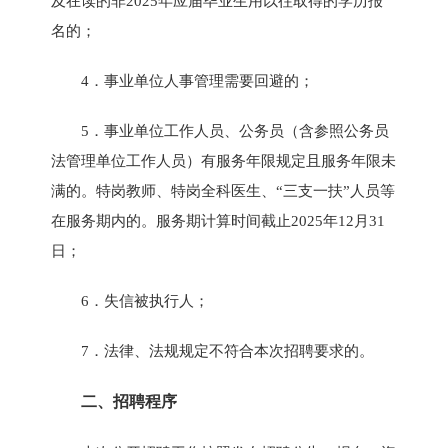
及在读的非2025年应届毕业生用以往取得的学历报
名的；
4．事业单位人事管理需要回避的；
5．事业单位工作人员、公务员（含参照公务员
法管理单位工作人员）有服务年限规定且服务年限未
满的。特岗教师、特岗全科医生、“三支一扶”人员等
在服务期内的。服务期计算时间截止2025年12月31
日；
6．失信被执行人；
7．法律、法规规定不符合本次招聘要求的。
二、招聘程序