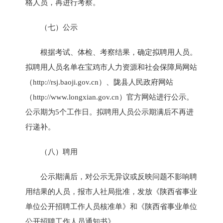
格人员，再进行考察。
（七）公示
根据考试、体检、考察结果，确定拟聘用人员。
拟聘用人员名单在宝鸡市人力资源和社会保障局网站
（
http://rsj.baoji.gov.cn
）、陇县人民政府网站
（
http://www.longxian.gov.cn
）官方网站进行公示。
公示期为5个工作日。拟聘用人员公示期满后不再进
行递补。
（八）聘用
公示期满后，对公示无异议或反映问题不影响聘
用结果的人员，报市人社局批准，发放《陕西省事业
单位公开招聘工作人员核准单》和《陕西省事业单位
公开招聘工作人员通知书》。