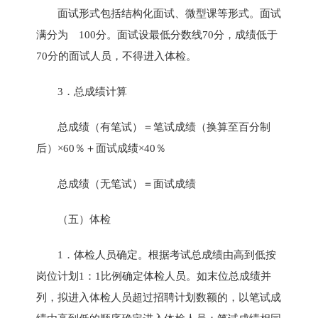
面试形式包括结构化面试、微型课等形式。面试
满分为 100分。面试设最低分数线70分，成绩低于
70分的面试人员，不得进入体检。
3．总成绩计算
总成绩（有笔试）＝笔试成绩（换算至百分制
后）×60％＋面试成绩×40％
总成绩（无笔试）＝面试成绩
（五）体检
1．体检人员确定。根据考试总成绩由高到低按
岗位计划1：1比例确定体检人员。如末位总成绩并
列，拟进入体检人员超过招聘计划数额的，以笔试成