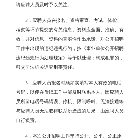
请应聘人员及时予以关注。
2．应聘人员在报名、资格审查、考试、体检、
考察等环节提交的有关信息、资料应全面、准确、有
效，并对信息、资料的真实性作出承诺。对公开招聘
工作中出现的违纪违规行为，按《事业单位公开招聘
违纪违规行为处理规定》等予以处理；构成犯罪的，
移交司法机关追究刑事责任。
3．应聘人员报名时须如实填写本人有效的电话
号码，以便在后续工作中能及时联系本人。因应聘人
员所留电话号码错误、停机、限制呼叫、无法接通等
与应聘人员无法取得联系所造成的后果，由应聘人员
自行负责。
4．本次公开招聘工作坚持公开、公平、公正原