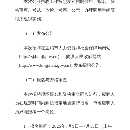
本次公开招聘工作按照发布招聘公告、报名、资
格审查、考试、体检、考察、公示、办理聘用手续等
程序组织实施。
（一）发布公告
本次招聘在宝鸡市人力资源和社会保障局网站
（http://rsj.baoji.gov.cn）、陇县人民政府网站
（http://www.longxian.gov.cn）发布招聘公告。
（二）报名与资格审查
本次招聘现场报名和资格审查同步进行，应聘人
员在规定时间内到达指定地点进行报名，每名应聘人
员只能报考一个岗位。
1．报名时间：2025年7月9日—7月15日（上午