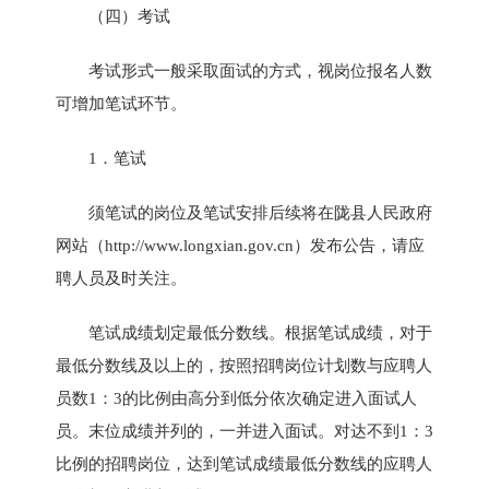
（四）考试
考试形式一般采取面试的方式，视岗位报名人数
可增加笔试环节。
1．笔试
须笔试的岗位及笔试安排后续将在陇县人民政府
网站（
http://www.longxian.gov.cn
）发布公告，请应
聘人员及时关注。
笔试成绩划定最低分数线。根据笔试成绩，对于
最低分数线及以上的，按照招聘岗位计划数与应聘人
员数1：3的比例由高分到低分依次确定进入面试人
员。末位成绩并列的，一并进入面试。对达不到1：3
比例的招聘岗位，达到笔试成绩最低分数线的应聘人