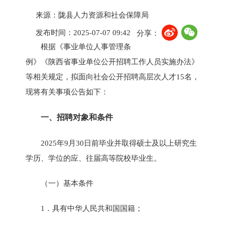
来源：陇县人力资源和社会保障局
发布时间：2025-07-07 09:42
分享：
根据《事业单位人事管理条
例》《陕西省事业单位公开招聘工作人员实施办法》
等相关规定，拟面向社会公开招聘高层次人才15名，
现将有关事项公告如下：
一、招聘对象和条件
2025年9月30日前毕业并取得硕士及以上研究生
学历、学位的应、往届高等院校毕业生。
（一）基本条件
1．具有中华人民共和国国籍；