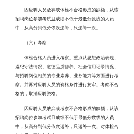
因应聘人员放弃或体检不合格形成的缺额，从该
招聘岗位参加考试且成绩不低于最低分数线的人员
中，从高分到低分依次递补，只递补一次。
（六）考察
体检合格人员进入考察。重点从思想政治表现、
遵纪守法情况、道德品质修养、社会信用记录情况、
与招聘岗位相关的专业素养、业务能力等方面进行考
察。并再对应聘人员的资格条件进行复审。考察不合
格的，取消应聘资格。
因应聘人员放弃或考察不合格形成的缺额，从该
招聘岗位参加考试且成绩不低于最低分数线的人员
中，从高分到低分依次递补，只递补一次。对体检合