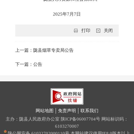
2025年7月7日
打印
关闭
上一篇：陇县烟草专卖局公告
下一篇：公告
网站地图
免责声明
联系我们
主办：陇县人民政府办公室
陕ICP备06007704号
网站标识码：
6103270007
陕公网安备 61032702000110号
本网站建议使用IE8.0版本以上