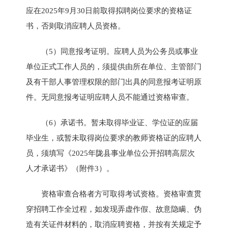
应在2025年9月30日前取得拟聘岗位要求的资格证
书，否则取消应聘人员资格。
（5）同意报考证明。应聘人员为公务员或事业
单位正式工作人员的，须提供由所在单位、主管部门
及有干部人事管理权限的部门出具的同意报考证明原
件。无同意报考证明应聘人员不能通过资格审查。
（6）承诺书。暂未取得毕业证、学位证的应届
毕业生，或暂未取得岗位要求的教师资格证的应聘人
员，须填写《2025年陇县事业单位公开招聘高层次
人才承诺书》（附件3）。
资格审查合格者方可取得考试资格。资格审查贯
穿招聘工作全过程，如发现弄虚作假、故意隐瞒、伪
造有关证件材料的，取消应聘资格，并按有关规定予