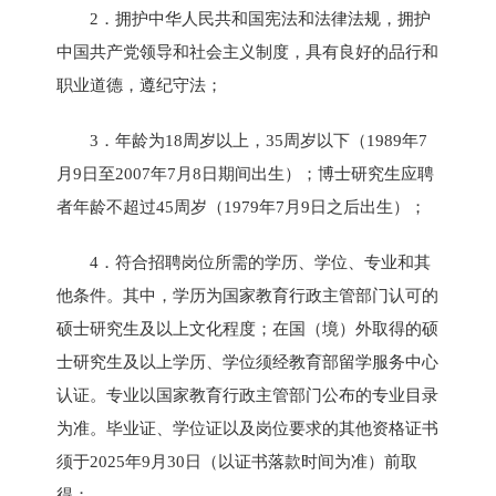
2．拥护中华人民共和国宪法和法律法规，拥护
中国共产党领导和社会主义制度，具有良好的品行和
职业道德，遵纪守法；
3．年龄为18周岁以上，35周岁以下（1989年7
月9日至2007年7月8日期间出生）；博士研究生应聘
者年龄不超过45周岁（1979年7月9日之后出生）；
4．符合招聘岗位所需的学历、学位、专业和其
他条件。其中，学历为国家教育行政主管部门认可的
硕士研究生及以上文化程度；在国（境）外取得的硕
士研究生及以上学历、学位须经教育部留学服务中心
认证。专业以国家教育行政主管部门公布的专业目录
为准。毕业证、学位证以及岗位要求的其他资格证书
须于2025年9月30日（以证书落款时间为准）前取
得；