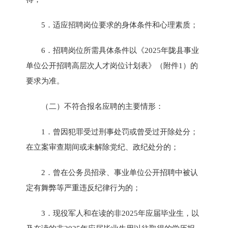
5．适应招聘岗位要求的身体条件和心理素质；
6．招聘岗位所需具体条件以《2025年陇县事业
单位公开招聘高层次人才岗位计划表》（附件1）的
要求为准。
（二）不符合报名应聘的主要情形：
1．曾因犯罪受过刑事处罚或曾受过开除处分；
在立案审查期间或未解除党纪、政纪处分的；
2．曾在公务员招录、事业单位公开招聘中被认
定有舞弊等严重违反纪律行为的；
3．现役军人和在读的非2025年应届毕业生，以