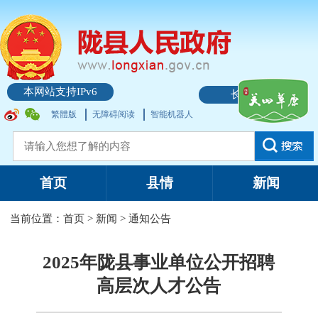
本网站支持IPv6
长者模式
繁體版
无障碍阅读
智能机器人
首页
县情
新闻
当前位置：
首页
>
新闻
>
通知公告
2025年陇县事业单位公开招聘
高层次人才公告