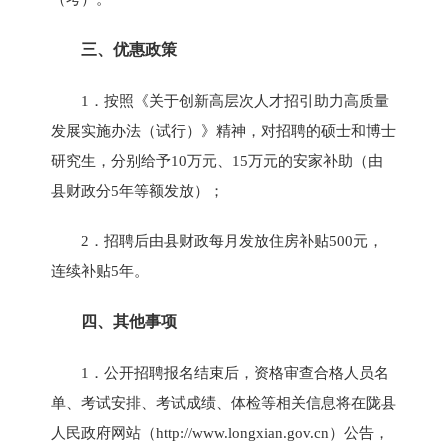
三、优惠政策
1．按照《关于创新高层次人才招引助力高质量
发展实施办法（试行）》精神，对招聘的硕士和博士
研究生，分别给予10万元、15万元的安家补助（由
县财政分5年等额发放）；
2．招聘后由县财政每月发放住房补贴500元，
连续补贴5年。
四、其他事项
1．公开招聘报名结束后，资格审查合格人员名
单、考试安排、考试成绩、体检等相关信息将在陇县
人民政府网站（
http://www.longxian.gov.cn
）公告，