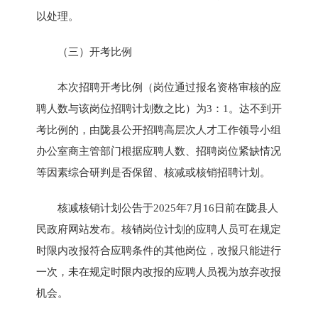
以处理。
（三）开考比例
本次招聘开考比例（岗位通过报名资格审核的应
聘人数与该岗位招聘计划数之比）为3：1。达不到开
考比例的，由陇县公开招聘高层次人才工作领导小组
办公室商主管部门根据应聘人数、招聘岗位紧缺情况
等因素综合研判是否保留、核减或核销招聘计划。
核减核销计划公告于2025年7月16日前在陇县人
民政府网站发布。核销岗位计划的应聘人员可在规定
时限内改报符合应聘条件的其他岗位，改报只能进行
一次，未在规定时限内改报的应聘人员视为放弃改报
机会。