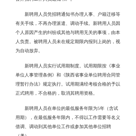
新聘用人员凭招聘通知书办理人事、户籍迁移等
有关手续，不再办理派遣、调动手续。新聘用人员因
个人原因产生的纠纷或其他与聘用无关的事项，由本
人负责。被聘用人员未在规定期限内报到上岗的，视
为自动放弃。
新聘用人员实行试用期制度。试用期限按《事业
单位人事管理条例》和《陕西省事业单位聘用合同管
理暂行办法》规定执行。试用期满经考核合格的予以
正式聘用，不合格的，取消其聘用资格。
新聘用人员在单位的最低服务年限为5年（含试
用期），在最低服务年限内，不得以工作需要等名义
借调、调动到其他单位工作或参加其他单位招聘
（考）。