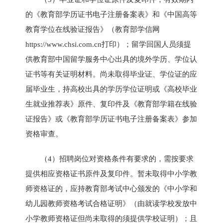
的《教育部学历证书电子注册备案表》和《中国高等
教育学位在线验证报告》（教育部学信网
https://www.chsi.com.cn打印）；留学回国人员须提
供教育部中国留学服务中心出具的境外学历、学位认
证书等有关证明材料。尚未取得毕业证、学位证的应
届毕业生，持高校出具的学历学位证明或《高校毕业
生就业推荐表》原件、复印件及《教育部学籍在线验
证报告》或《教育部学历证书电子注册备案表》参加
资格审查。
（4）招聘岗位对资格条件有要求的，需按要求
提供相应资格证书原件及复印件。暂未取得中小学教
师资格证的，应持教育部考试中心颁发的《中小学和
幼儿园教师资格考试合格证明》（由就读学校发放中
小学教师资格证但尚未取得的须提供学校证明）；且