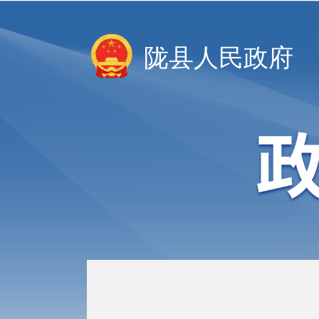
陇县人民政府