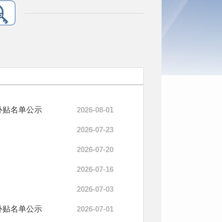
保补贴名单公示
2026-08-01
2026-07-23
2026-07-20
2026-07-16
2026-07-03
保补贴名单公示
2026-07-01