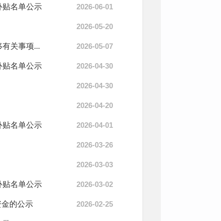
保补贴名单公示
2026-06-01
2026-05-20
关事项...
2026-05-07
保补贴名单公示
2026-04-30
2026-04-30
2026-04-20
保补贴名单公示
2026-04-01
2026-03-26
2026-03-03
保补贴名单公示
2026-03-02
资金的公示
2026-02-25