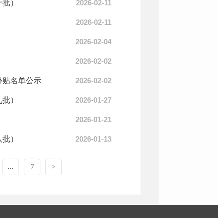
十批）
2026-02-11
2026-02-11
2026-02-04
2026-02-02
保补贴名单公示
2026-02-02
九批）
2026-01-27
2026-01-21
八批）
2026-01-13
...
7
>