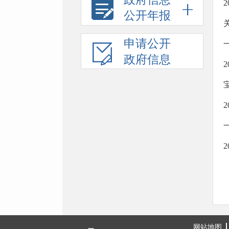
公开年报
申请公开
政府信息
网站地图