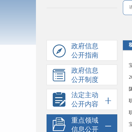
政府信息
公开指南
政府信息
公开制度
法定主动
公开内容
重点领域
信息公开