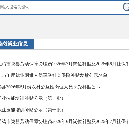
稳岗就业信息
宝鸡市陇县劳动保障协理员2026年7月岗位补贴及2026年8月社
2025年度就业困难人员享受社会保险补贴发放公示名单
陇县2026年6月份农村公益性岗位人员享受补贴公示
职业技能培训补贴公示（第二批）
职业技能培训补贴公示（第一批）
宝鸡市陇县劳动保障协理员2026年6月岗位补贴及2026年7月社