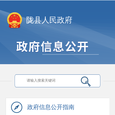
陇县人民政府
政府信息
公开指南