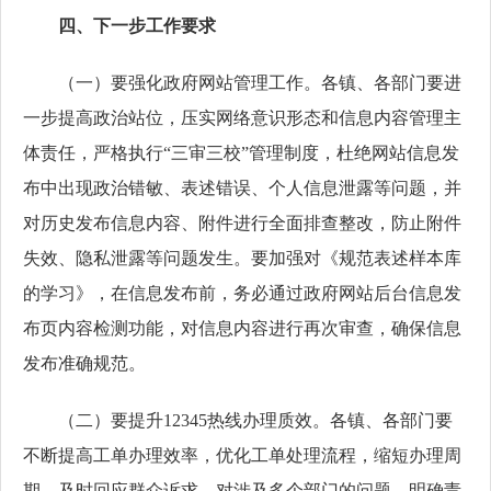
四、下一步工作要求
（一）要强化政府网站管理工作。各镇、各部门要进
一步提高政治站位，压实网络意识形态和信息内容管理主
体责任，严格执行“三审三校”管理制度，杜绝网站信息发
布中出现政治错敏、表述错误、个人信息泄露等问题，并
对历史发布信息内容、附件进行全面排查整改，防止附件
失效、隐私泄露等问题发生。要加强对《规范表述样本库
的学习》，在信息发布前，务必通过政府网站后台信息发
布页内容检测功能，对信息内容进行再次审查，确保信息
发布准确规范。
（二）要提升12345热线办理质效。各镇、各部门要
不断提高工单办理效率，优化工单处理流程，缩短办理周
期，及时回应群众诉求。对涉及多个部门的问题，明确责