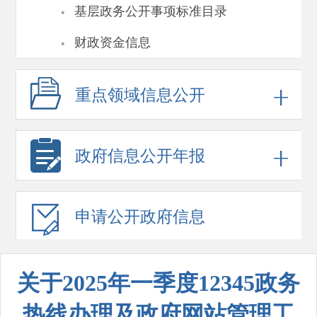
·
基层政务公开事项标准目录
·
财政资金信息
重点领域
信息公开
政府信息
公开年报
申请公开
政府信息
关于2025年一季度12345政务
热线办理及政府网站管理工