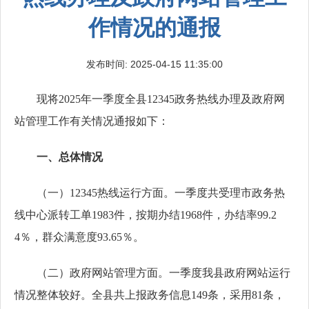
作情况的通报
发布时间: 2025-04-15 11:35:00
现将2025年一季度全县12345政务热线办理及政府网
站管理工作有关情况通报如下：
一、总体情况
（一）12345热线运行方面。一季度共受理市政务热
线中心派转工单1983件，按期办结1968件，办结率99.2
4％，群众满意度93.65％。
（二）政府网站管理方面。一季度我县政府网站运行
情况整体较好。全县共上报政务信息149条，采用81条，