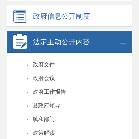
政府信息
公开制度
法定主动公开内容
·
政府文件
·
政府会议
·
政府工作报告
·
县政府领导
·
镇和部门
·
政策解读