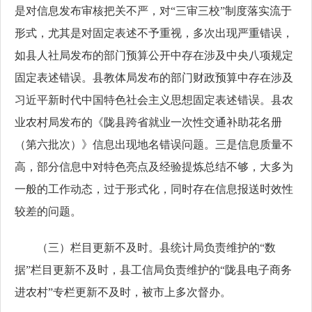
是对信息发布审核把关不严，对“三审三校”制度落实流于
形式，尤其是对固定表述不予重视，多次出现严重错误，
如县人社局发布的部门预算公开中存在涉及中央八项规定
固定表述错误。县教体局发布的部门财政预算中存在涉及
习近平新时代中国特色社会主义思想固定表述错误。县农
业农村局发布的《陇县跨省就业一次性交通补助花名册
（第六批次）》信息出现地名错误问题。三是信息质量不
高，部分信息中对特色亮点及经验提炼总结不够，大多为
一般的工作动态，过于形式化，同时存在信息报送时效性
较差的问题。
（三）栏目更新不及时。县统计局负责维护的“数
据”栏目更新不及时，县工信局负责维护的“陇县电子商务
进农村”专栏更新不及时，被市上多次督办。