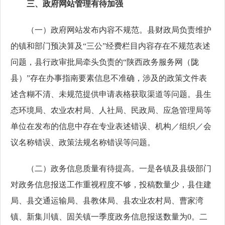
三、政府网站管理有待加强
（一）政府网站发布内容不规范。县财政局负责维护
的镇和部门预决算及“三公”经费栏目内容存在不规范表述
问题，县行政审批局牵头负责的“陕西政务服务网（陇
县）”存在办事指南要素信息不准确，涉及的政策文件表
述含糊不清、未规范提供申请表格获取渠道等问题。县生
态环境局、农业农村局、人社局、民政局、应急管理局等
单位在发布的信息中存在专业表述错误、机构／组织／会
议名称错误、政策法规名称错误等问题。
（二）政务信息质量有待提高。一是各镇及县级部门
对政务信息报送工作重视程度不够，投稿数量少，县住建
局、县交通运输局、县教体局、县农业农村局、曹家湾
镇、新集川镇、固关镇一季度政务信息报送数量为0。二