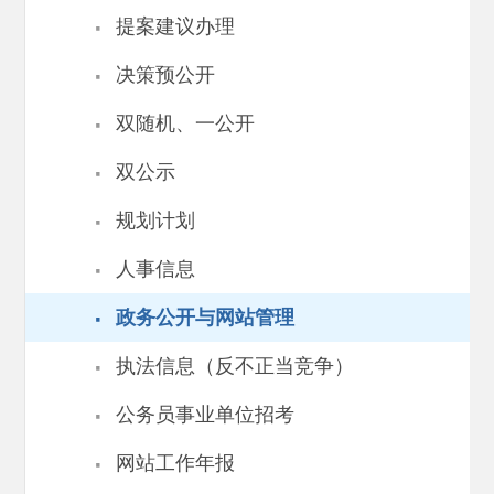
·
提案建议办理
·
决策预公开
·
双随机、一公开
·
双公示
·
规划计划
·
人事信息
·
政务公开与网站管理
·
执法信息（反不正当竞争）
·
公务员事业单位招考
·
网站工作年报