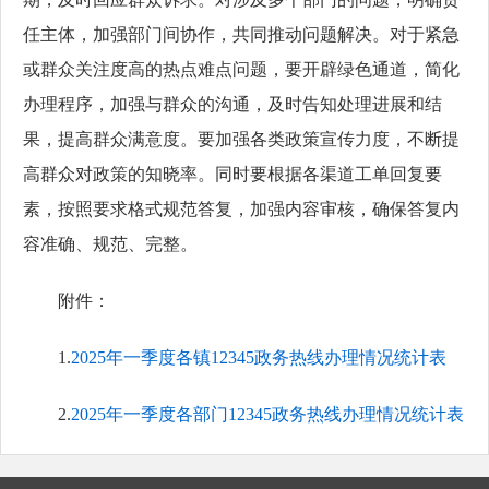
任主体，加强部门间协作，共同推动问题解决。对于紧急
或群众关注度高的热点难点问题，要开辟绿色通道，简化
办理程序，加强与群众的沟通，及时告知处理进展和结
果，提高群众满意度。要加强各类政策宣传力度，不断提
高群众对政策的知晓率。同时要根据各渠道工单回复要
素，按照要求格式规范答复，加强内容审核，确保答复内
容准确、规范、完整。
附件：
1.
2025年一季度各镇12345政务热线办理情况统计表
2.
2025年一季度各部门12345政务热线办理情况统计表