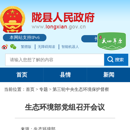
本网站支持IPv6
长者模式
繁體版
无障碍阅读
智能机器人
首页
县情
新闻
当前位置：
首页
>
专题
>
第三轮中央生态环境保护督察
生态环境部党组召开会议
来源：生态环境部