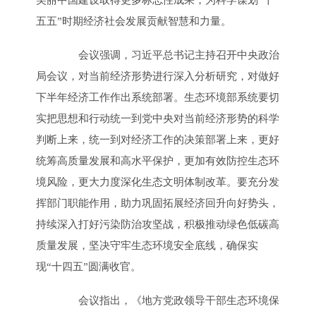
五五”时期经济社会发展贡献智慧和力量。
会议强调，习近平总书记主持召开中央政治
局会议，对当前经济形势进行深入分析研究，对做好
下半年经济工作作出系统部署。生态环境部系统要切
实把思想和行动统一到党中央对当前经济形势的科学
判断上来，统一到对经济工作的决策部署上来，更好
统筹高质量发展和高水平保护，更加有效防控生态环
境风险，更大力度深化生态文明体制改革。要充分发
挥部门职能作用，助力巩固拓展经济回升向好势头，
持续深入打好污染防治攻坚战，积极推动绿色低碳高
质量发展，坚决守牢生态环境安全底线，确保实
现“十四五”圆满收官。
会议指出，《地方党政领导干部生态环境保