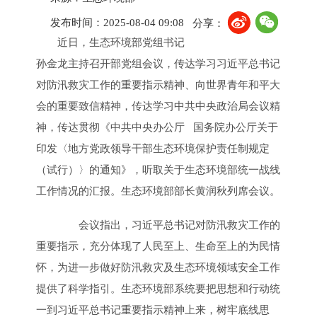
发布时间：2025-08-04 09:08
分享：
近日，生态环境部党组书记
孙金龙主持召开部党组会议，传达学习习近平总书记
对防汛救灾工作的重要指示精神、向世界青年和平大
会的重要致信精神，传达学习中共中央政治局会议精
神，传达贯彻《中共中央办公厅 国务院办公厅关于
印发〈地方党政领导干部生态环境保护责任制规定
（试行）〉的通知》，听取关于生态环境部统一战线
工作情况的汇报。生态环境部部长黄润秋列席会议。
会议指出，习近平总书记对防汛救灾工作的
重要指示，充分体现了人民至上、生命至上的为民情
怀，为进一步做好防汛救灾及生态环境领域安全工作
提供了科学指引。生态环境部系统要把思想和行动统
一到习近平总书记重要指示精神上来，树牢底线思