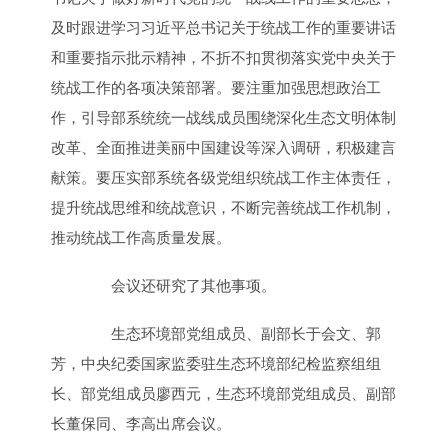
及时跟进学习习近平总书记关于统战工作的重要讲话
和重要指示批示精神，不折不扣贯彻落实党中央关于
统战工作的各项决策部署。要注重加强思想政治工
作，引导部系统统一战线成员围绕深化生态文明体制
改革、全面推进美丽中国建设等深入调研，积极建言
献策。要压实部系统各级党组织统战工作主体责任，
提升统战思维和统战意识，不断完善统战工作机制，
推动统战工作高质量发展。
会议还研究了其他事项。
生态环境部党组成员、副部长于会文、郭
芳，中央纪委国家监委驻生态环境部纪检监察组组
长、部党组成员廖西元，生态环境部党组成员、副部
长董保同、李高出席会议。