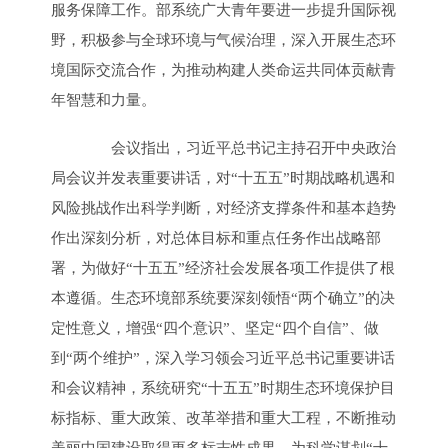
服务保障工作。部系统广大青年要进一步提升国际视
野，积极参与全球环境与气候治理，深入开展生态环
境国际交流合作，为推动构建人类命运共同体贡献青
年智慧和力量。
会议指出，习近平总书记主持召开中央政治
局会议并发表重要讲话，对“十五五”时期战略机遇和
风险挑战作出科学判断，对经济支撑条件和基本趋势
作出深刻分析，对总体目标和重点任务作出战略部
署，为做好“十五五”经济社会发展各项工作提供了根
本遵循。生态环境部系统要深刻领悟“两个确立”的决
定性意义，增强“四个意识”、坚定“四个自信”、做
到“两个维护”，深入学习领会习近平总书记重要讲话
和会议精神，系统研究“十五五”时期生态环境保护目
标指标、重大政策、改革举措和重大工程，不断推动
美丽中国建设取得更多标志性成果，为科学谋划“十