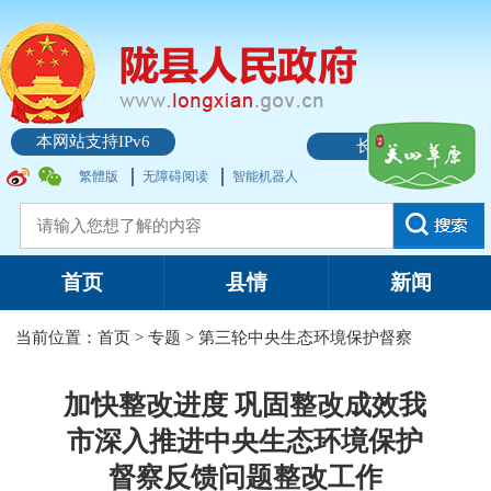
本网站支持IPv6
长者模式
繁體版
无障碍阅读
智能机器人
首页
县情
新闻
当前位置：
首页
>
专题
>
第三轮中央生态环境保护督察
加快整改进度 巩固整改成效我
市深入推进中央生态环境保护
督察反馈问题整改工作