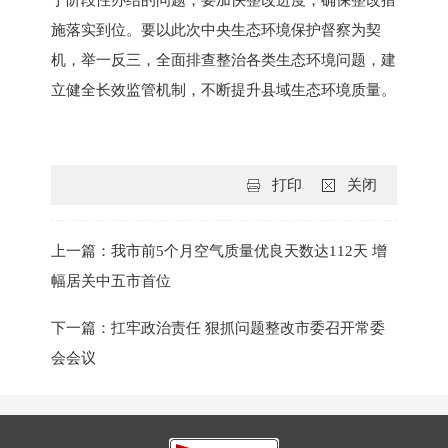
施落实到位。要以此次中央生态环境保护督察为契
机，举一反三，全面排查整治各类生态环境问题，建
立健全长效监管机制，不断提升县域生态环境质量。
打印
关闭
上一篇：我市前5个月空气质量优良天数达112天 增
幅居关中五市首位
下一篇：扛牢政治责任 狠抓问题整改市委召开常委
会会议