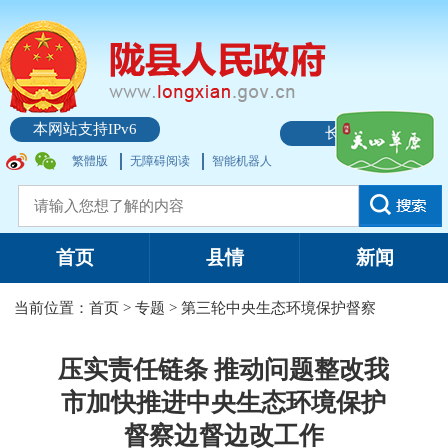
本网站支持IPv6
长者模式
繁體版
无障碍阅读
智能机器人
首页
县情
新闻
当前位置：
首页
>
专题
>
第三轮中央生态环境保护督察
压实责任链条 推动问题整改我
市加快推进中央生态环境保护
督察边督边改工作