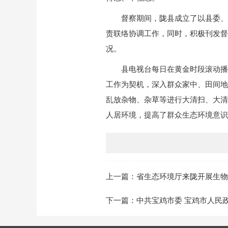
督察期间，陇县成立了以县委、
责联络协调工作，同时，积极刊发督
况。
县电视台每日在黄金时段滚动播
工作为契机，深入群众家中、田间地
乱放杂物、杂草等进行大清扫、大清
人居环境，提高了群众生态环境意识
上一篇：省生态环境厅来陇开展生物
下一篇：中共宝鸡市委 宝鸡市人民