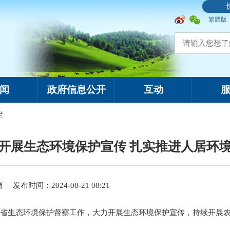
繁體版
闻
政府信息公开
互动
栏
开展生态环境保护宣传 扎实推进人居环
局
发布时间：2024-08-21 08:21
省生态环境保护督察工作，大力开展生态环境保护宣传，持续开展