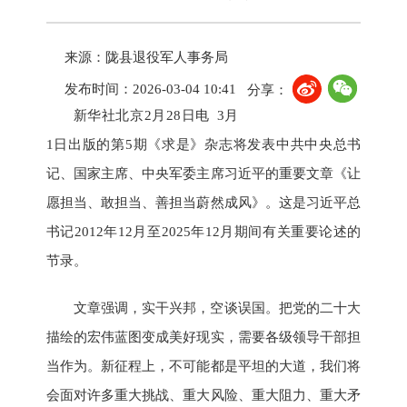
来源：陇县退役军人事务局
发布时间：2026-03-04 10:41
分享：
新华社北京2月28日电 3月
1日出版的第5期《求是》杂志将发表中共中央总书
记、国家主席、中央军委主席习近平的重要文章《让
愿担当、敢担当、善担当蔚然成风》。这是习近平总
书记2012年12月至2025年12月期间有关重要论述的
节录。
文章强调，实干兴邦，空谈误国。把党的二十大
描绘的宏伟蓝图变成美好现实，需要各级领导干部担
当作为。新征程上，不可能都是平坦的大道，我们将
会面对许多重大挑战、重大风险、重大阻力、重大矛