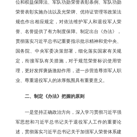
位和权益保障法、军队功勋荣誉表彰条例、军队功勋
荣誉表彰实施办法以及光荣牌、优待证管理等政策法
规也作出相应规定，对依法维护军人和退役军人荣
誉、名誉提供了有力制度保障。制定出台《办法》，
贯彻落实习近平总书记重要指示批示精神和党中央、
国务院、中央军委决策部署，细化落实国家有关规
定，衔接军队有关措施，对于规范荣誉标识使用管
理，更好发挥褒扬激励作用，进一步营造尊崇军人职
业、尊重退役军人的浓厚氛围具有重要意义。
二、制定《办法》把握的原则
一是坚持正确政治方向，深入学习贯彻习近平强
军思想和习近平总书记关于退役军人工作的重要论
述，贯彻落实习近平总书记关于加强军人荣誉体系建