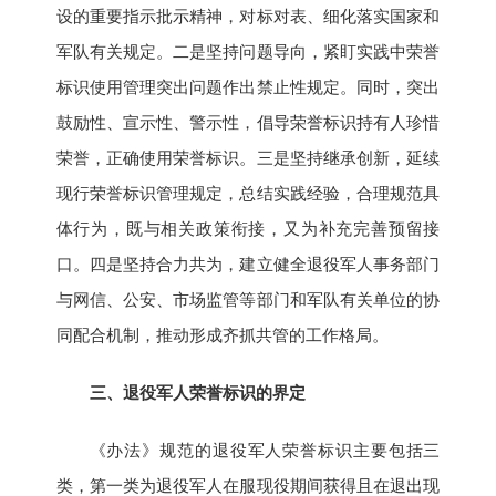
设的重要指示批示精神，对标对表、细化落实国家和
军队有关规定。二是坚持问题导向，紧盯实践中荣誉
标识使用管理突出问题作出禁止性规定。同时，突出
鼓励性、宣示性、警示性，倡导荣誉标识持有人珍惜
荣誉，正确使用荣誉标识。三是坚持继承创新，延续
现行荣誉标识管理规定，总结实践经验，合理规范具
体行为，既与相关政策衔接，又为补充完善预留接
口。四是坚持合力共为，建立健全退役军人事务部门
与网信、公安、市场监管等部门和军队有关单位的协
同配合机制，推动形成齐抓共管的工作格局。
三、退役军人荣誉标识的界定
《办法》规范的退役军人荣誉标识主要包括三
类，第一类为退役军人在服现役期间获得且在退出现