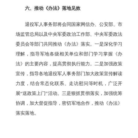
六、推动《办法》落地见效
退役军人事务部将会同国家网信办、公安部、市
场监管总局以及中央军委政治工作部、中央军委政法
委员会等部门共同推动《办法》落实。一是深化学习
理解，指导军地各级相关单位和部门学习掌握《办
法》的主要内容，提高贯彻执行能力。二是加强政策
宣传，指导各地退役军人事务部门加大政策宣传解读
力度，结合常态化联系、走访慰问等时机，广泛开
展“送政策上门”活动。三是狠抓贯彻落实，加强统筹
协调，加大督促指导，密切军地合作，推动《办法》
落实落地。