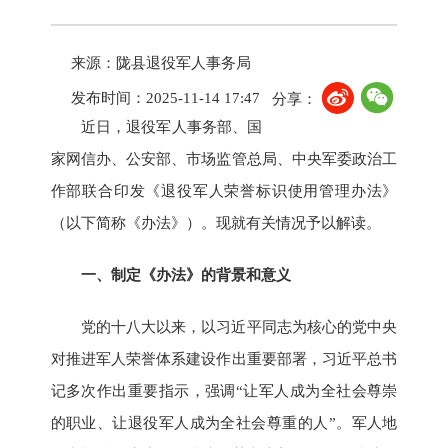
来源：陇县退役军人事务局
发布时间：2025-11-14 17:47
分享：
近日，退役军人事务部、国
家网信办、公安部、市场监管总局、中央军委政治工
作部联合印发《退役军人荣誉标识使用管理办法》
（以下简称《办法》）。现就有关情况予以解读。
一、制定《办法》的背景和意义
党的十八大以来，以习近平同志为核心的党中央
对推进军人荣誉体系建设作出重要部署，习近平总书
记多次作出重要指示，强调“让军人成为全社会尊崇
的职业、让退役军人成为全社会尊重的人”。军人地