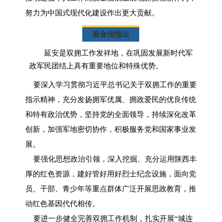
努力为中国式现代化建设作出更大贡献。
裴金佳指出
延安是双拥工作发祥地，在巩固发展新时代军
政军民团结上具有重要地位和特殊优势。
要深入学习贯彻习近平总书记关于双拥工作的重要
指示精神，充分发扬拥军优属、拥政爱民的优良传统
和特有政治优势，坚持党的全面领导，持续深化改革
创新，加强军地密切协作，积极服务党和国家事业发
展。
要强化思想政治引领，深入挖掘、充分运用陕西丰
厚的红色资源，建好管好用好烈士纪念设施，面向党
员、干部、青少年等重点群体广泛开展思政教育，推
动红色基因代代相传。
要进一步健全完善双拥工作机制，扎实开展“城连