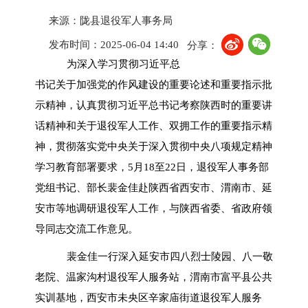
来源：陇县退役军人事务局
发布时间：2025-06-04 14:40
分享：
为深入学习贯彻习近平总
书记关于加强党的作风建设的重要论述和重要指示批
示精神，认真贯彻习近平总书记考察陕西时的重要讲
话精神和关于退役军人工作、双拥工作的重要指示精
神，贯彻落实党中央关于深入贯彻中央八项规定精神
学习教育部署要求，5月18至22日，退役军人事务部
党组书记、部长裴金佳赴陕西省西安市、渭南市、延
安市等地调研退役军人工作，与陕西省委、省政府领
导同志交流工作意见。
裴金佳一行深入延安市四八烈士陵园、八一敬
老院、温家沟村退役军人服务站，渭南市富平县公共
实训基地，西安市未央区辛家庙街道退役军人服务