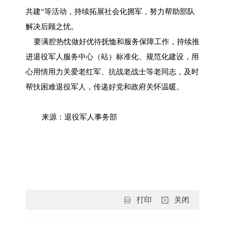
共建”等活动，持续拓展社会化拥军，努力帮助部队
解决后顾之忧。
要满腔热忱做好优待抚恤和服务保障工作，持续推
进退役军人服务中心（站）标准化、规范化建设，用
心用情用力关爱老红军、抗战老战士等老同志，及时
帮扶困难退役军人，传递好党和政府关怀温暖。
来源：退役军人事务部
打印
关闭