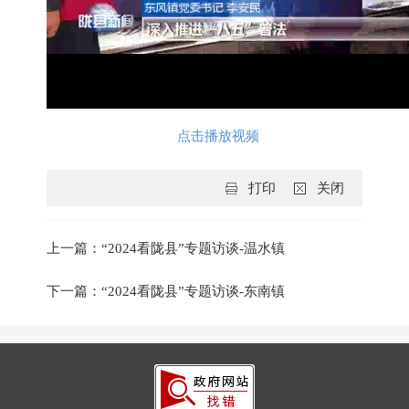
点击播放视频
打印
关闭
上一篇：“2024看陇县”专题访谈-温水镇
下一篇：“2024看陇县”专题访谈-东南镇