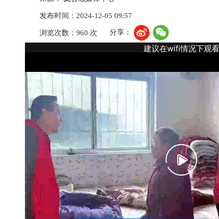
发布时间：2024-12-05 09:57
分享：
浏览次数：960 次