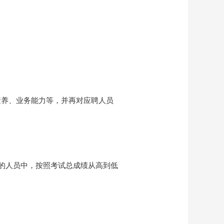
素养、业务能力等，并再对应聘人员
分的人员中，按照考试总成绩从高到低