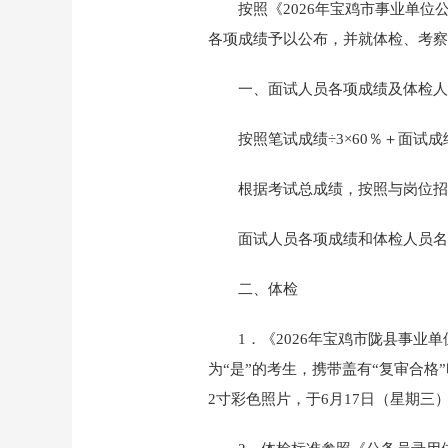
按照《2026年宝鸡市事业单
各项成绩予以公布，并就体检、考察
一、面试人员各项成绩及体检人
按照笔试成绩÷3×60％＋面试
根据考试总成绩，按照与岗位招
面试人员各项成绩和体检人员名
二、体检
1．《2026年宝鸡市陇县事
为“是”的考生，携带盖有“复审合格
2寸彩色照片，于6月17日（星期