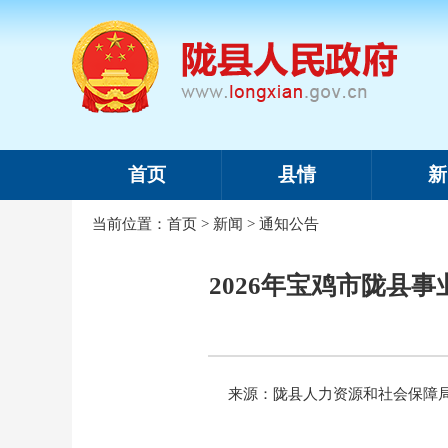
首页
县情
新
当前位置：
首页
>
新闻
>
通知公告
2026年宝鸡市陇县
来源：陇县人力资源和社会保障