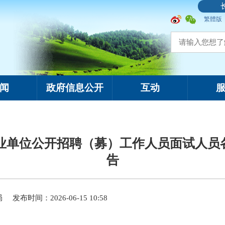
繁體版
闻
政府信息公开
互动
事业单位公开招聘（募）工作人员面试人
告
局
发布时间：2026-06-15 10:58