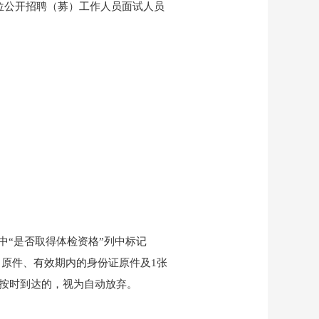
单位公开招聘（募）工作人员面试人员
中“是否取得体检资格”列中标记
》原件、有效期内的身份证原件及1张
未按时到达的，视为自动放弃。