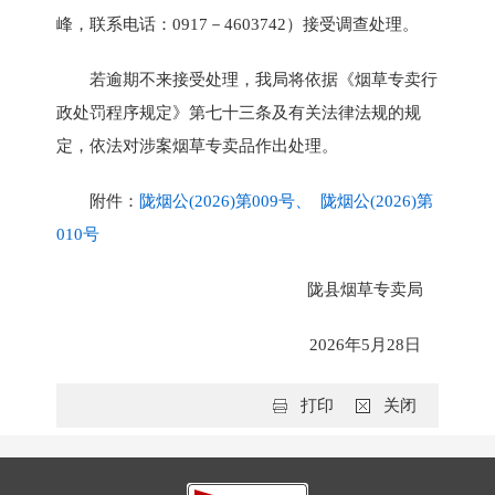
峰，联系电话：0917－4603742）接受调查处理。
若逾期不来接受处理，我局将依据《烟草专卖行
政处罚程序规定》第七十三条及有关法律法规的规
定，依法对涉案烟草专卖品作出处理。
附件：
陇烟公(2026)第009号、 陇烟公(2026)第
010号
陇县烟草专卖局
2026年5月28日
打印
关闭