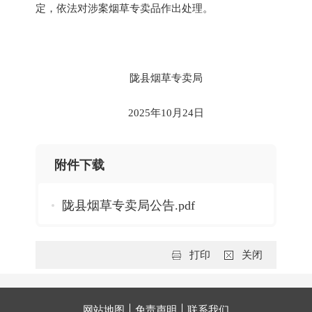
定，依法对涉案烟草专卖品作出处理。
陇县烟草专卖局
2025年10月24日
附件下载
陇县烟草专卖局公告.pdf
打印
关闭
网站地图
免责声明
联系我们