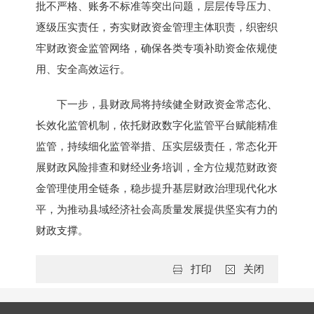
批不严格、账务不标准等突出问题，层层传导压力、
逐级压实责任，夯实财政资金管理主体职责，织密织
牢财政资金监管网络，确保各类专项补助资金依规使
用、安全高效运行。
下一步，县财政局将持续健全财政资金常态化、
长效化监管机制，依托财政数字化监管平台赋能精准
监管，持续细化监管举措、压实层级责任，常态化开
展财政风险排查和财经业务培训，全方位规范财政资
金管理使用全链条，稳步提升基层财政治理现代化水
平，为推动县域经济社会高质量发展提供坚实有力的
财政支撑。
打印
关闭