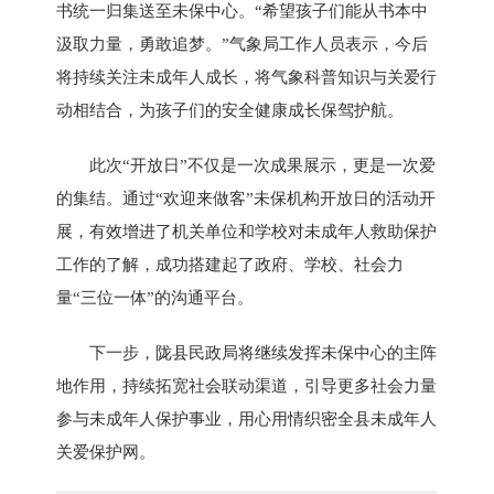
书统一归集送至未保中心。
“希望孩子们能从书本中
汲取力量，勇敢追梦。”气象局工作人员表示，今后
将持续关注未成年人成长，将气象科普知识与关爱行
动相结合，为孩子们的安全健康成长保驾护航。
此次“开放日”不仅是一次成果展示，更是一次爱
的集结。通过“欢迎来做客”未保机构开放日的活动开
展，有效增进了机关单位和学校对未成年人救助保护
工作的了解，成功搭建起了政府、学校、社会力
量“三位一体”的沟通平台。
下一步，陇县民政局将继续发挥未保中心的主阵
地作用，持续拓宽社会联动渠道，引导更多社会力量
参与未成年人保护事业，用心用情织密全县未成年人
关爱保护网。