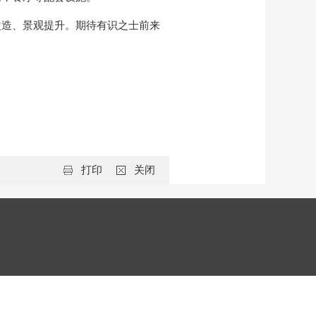
改造、景观提升。期待有识之士前来
打印
关闭