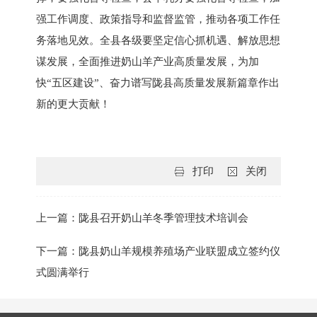
强工作调度、政策指导和监督监管，推动各项工作任
务落地见效。全县各级要坚定信心抓机遇、解放思想
谋发展，全面推进奶山羊产业高质量发展，为加
快“五区建设”、奋力谱写陇县高质量发展新篇章作出
新的更大贡献！
打印
关闭
上一篇：陇县召开奶山羊冬季管理技术培训会
下一篇：陇县奶山羊规模养殖场产业联盟成立签约仪
式圆满举行