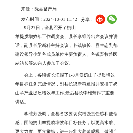
来源：陇县畜产局
发布时间：2024-10-01 11:42
分享：
9月27日，全县召开了奶山
羊提质增效年工作调度会。县长李维芳出席会议并讲
话，副县长梁新科主持会议，各镇镇长、县生态乳都
建设领导小组各成员单位主要负责人、各镇畜牧兽医
站站长等50余人参加了会议。
会上，各镇镇长汇报了1-8月份奶山羊提质增效
年目标任务完成情况，副县长梁新科通报并安排了奶
山羊产业提质增效年工作,最后县长李维芳作了重要
讲话。
李维芳强调，全县各级要切实增强责任感和使命
感，围绕奶山羊提质增效年目标任务，以更高水准、
更大力度、更实举措，进一步壮大养殖规模、做强产