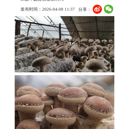
发布时间：2026-04-08 11:37
分享：