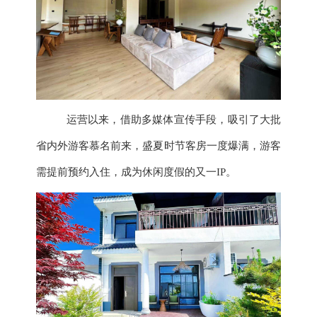
运营以来，借助多媒体宣传手段，吸引了大批
省内外游客慕名前来，盛夏时节客房一度爆满，游客
需提前预约入住，成为休闲度假的又一
IP。