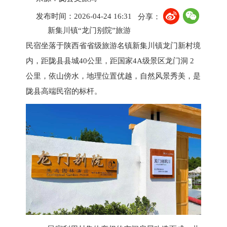
发布时间：2026-04-24 16:31
分享：
新集川镇
“龙门别院”旅游
民宿坐落于陕西省省级旅游名镇新集川镇龙门新村境
内，距陇县县城40公里，距国家4A级景区龙门洞 2
公里，依山傍水，地理位置优越，自然风景秀美，是
陇县高端民宿的标杆。