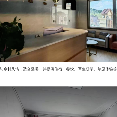
与乡村风情，适合避暑。并提供住宿、餐饮、写生研学、草原体验等