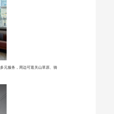
多元服务，周边可逛关山草原、骑