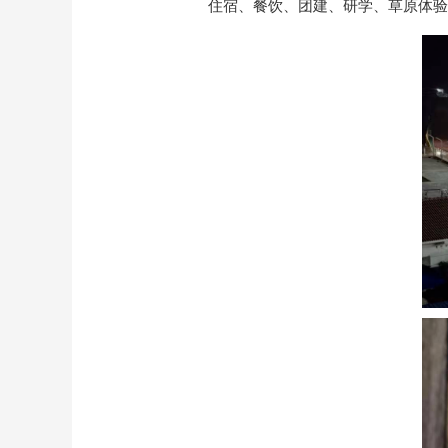
住宿、餐饮、团建、研学、草原体验