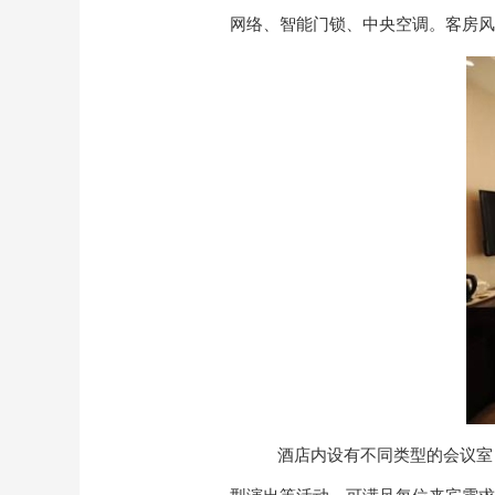
网络、智能门锁、中央空调。客房风
酒店内设有不同类型的会议室