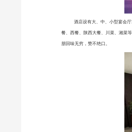
酒店设有大、中、小型宴会厅
餐、西餐、陕西大餐、川菜、湘菜等
朋回味无穷，赞不绝口。