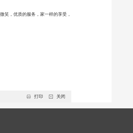
微笑，优质的服务，家一样的享受，
打印
关闭