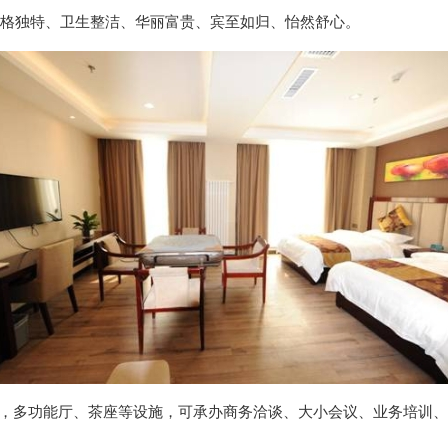
格独特、卫生整洁、华丽富贵、宾至如归、怡然舒心。
，多功能厅、茶座等设施，可承办商务洽谈、大小会议、业务培训、