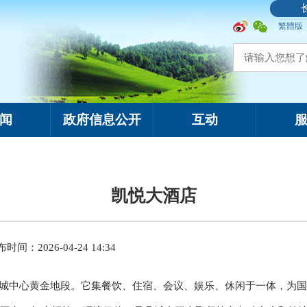
繁體版
闻
政府信息公开
互动
凯悦大酒店
时间：2026-04-24 14:34
城中心黄金地段。它集餐饮、住宿、会议、娱乐、休闲于一体，为国