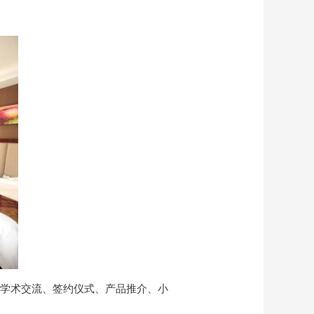
学术交流、签约仪式、产品推介、小