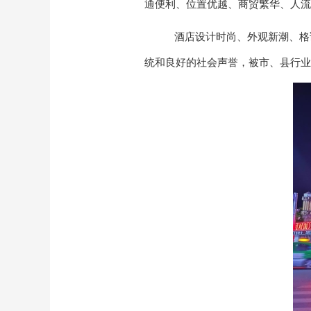
通便利、位置优越、商贸繁华、人流
酒店设计时尚、外观新潮、格
统和良好的社会声誉，被市、县行业