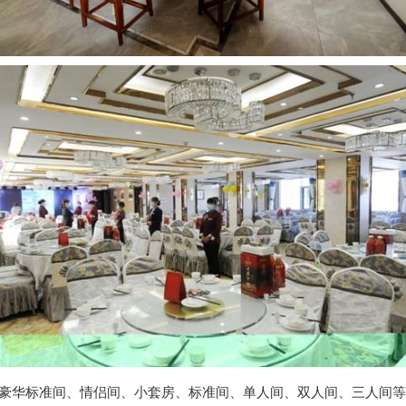
豪华标准间、情侣间、小套房、标准间、单人间、双人间、三人间等