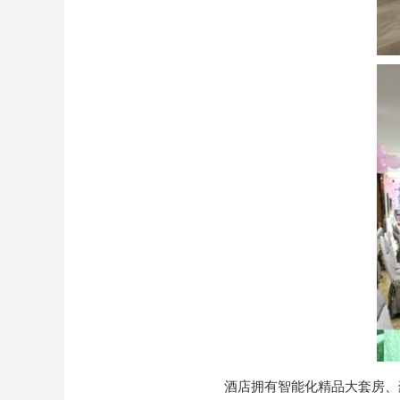
酒店拥有智能化精品大套房、