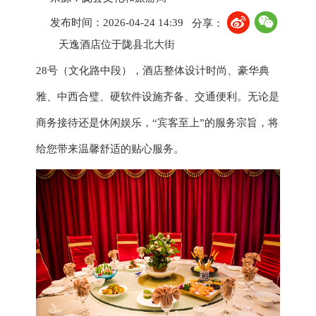
发布时间：2026-04-24 14:39
分享：
天逸酒店位于陇县北大街
28号（文化路中段），酒店整体设计时尚、豪华典
雅、中西合璧、硬软件设施齐备、交通便利。无论是
商务接待还是休闲娱乐，“宾客至上”的服务宗旨，将
给您带来温馨舒适的贴心服务。