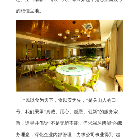
的绝佳宝地。
“民以食为天下，食以安为先，”是关山人的口
号。我们秉承“真诚、用心、感恩、创新”
的
服务宗
旨，追寻并倡导
“不是无所不能，但求竭尽所能”的服
务理念，深化企业内部管理，力求公司事业得到“超