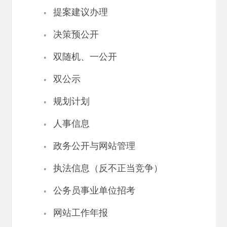
·
提案建议办理
·
决策预公开
·
双随机、一公开
·
双公示
·
规划计划
·
人事信息
·
政务公开与网站管理
·
执法信息（反不正当竞争）
·
公务员事业单位招考
·
网站工作年报