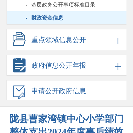
·
基层政务公开事项标准目录
·
财政资金信息
重点领域
信息公开
政府信息
公开年报
申请公开
政府信息
陇县曹家湾镇中心小学部门
整体支出2024年度事后绩效