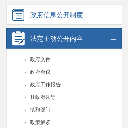
政府信息
公开制度
法定主动公开内容
·
政府文件
·
政府会议
·
政府工作报告
·
县政府领导
·
镇和部门
·
政策解读