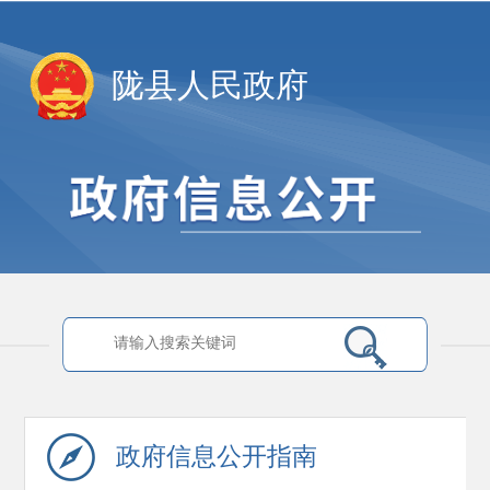
陇县人民政府
政府信息
公开指南