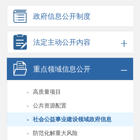
政府信息
公开制度
法定主动公开内容
重点领域
信息公开
·
高质量项目
·
公共资源配置
·
社会公益事业建设领域政府信息
·
防范化解重大风险