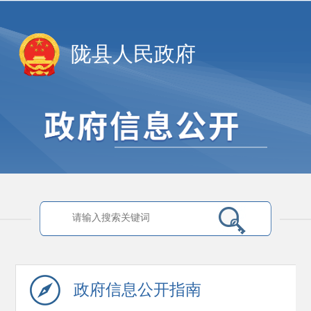
陇县人民政府
政府信息
公开指南