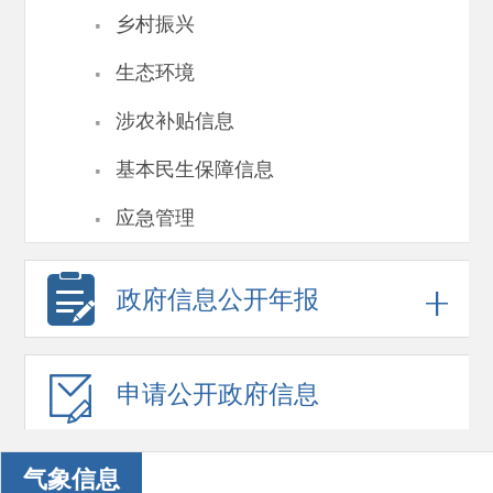
·
乡村振兴
·
生态环境
·
涉农补贴信息
·
基本民生保障信息
·
应急管理
政府信息
公开年报
申请公开
政府信息
气象信息