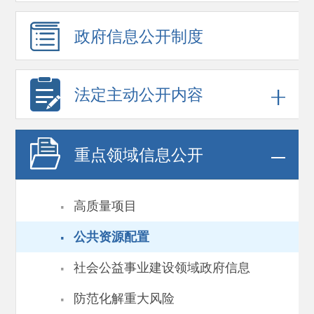
政府信息
公开制度
法定主动公开内容
重点领域
信息公开
·
高质量项目
·
公共资源配置
·
社会公益事业建设领域政府信息
·
防范化解重大风险