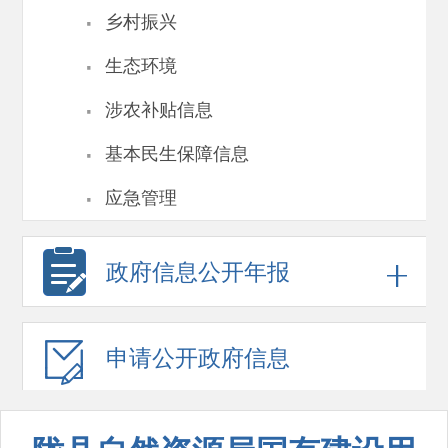
·
乡村振兴
·
生态环境
·
涉农补贴信息
·
基本民生保障信息
·
应急管理
政府信息
公开年报
申请公开
政府信息