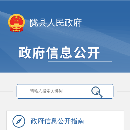
陇县人民政府
政府信息
公开指南