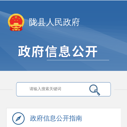
陇县人民政府
政府信息
公开指南