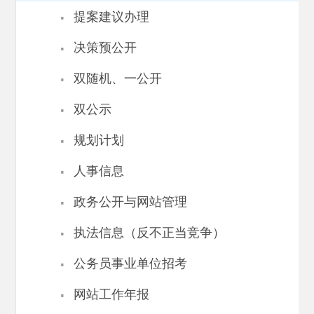
·
提案建议办理
·
决策预公开
·
双随机、一公开
·
双公示
·
规划计划
·
人事信息
·
政务公开与网站管理
·
执法信息（反不正当竞争）
·
公务员事业单位招考
·
网站工作年报