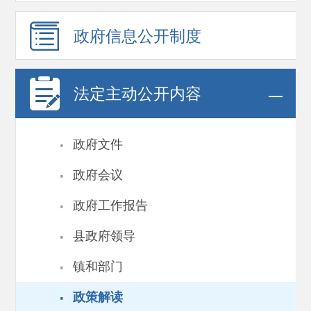
政府信息
公开制度
法定主动公开内容
·
政府文件
·
政府会议
·
政府工作报告
·
县政府领导
·
镇和部门
·
政策解读