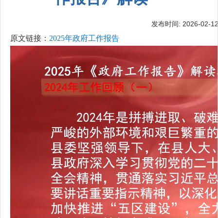
发布时间: 2026-02-12 
原文链接：
2025年政府工作报告