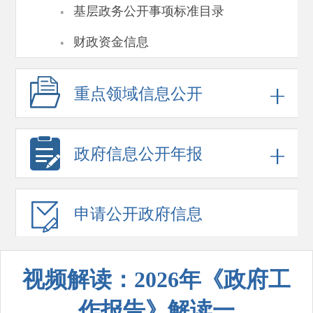
·
基层政务公开事项标准目录
·
财政资金信息
重点领域
信息公开
政府信息
公开年报
申请公开
政府信息
视频解读：2026年《政府工
作报告》解读一