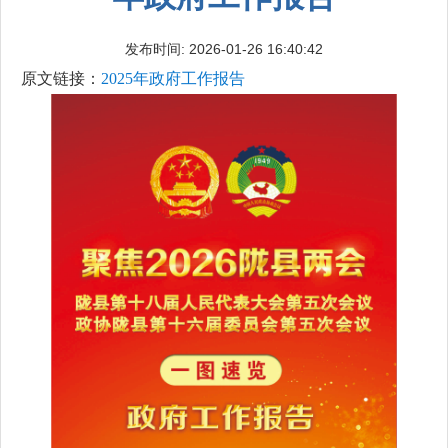
发布时间: 2026-01-26 16:40:42
原文链接：
2025年政府工作报告