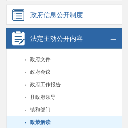
政府信息
公开制度
法定主动公开内容
·
政府文件
·
政府会议
·
政府工作报告
·
县政府领导
·
镇和部门
·
政策解读