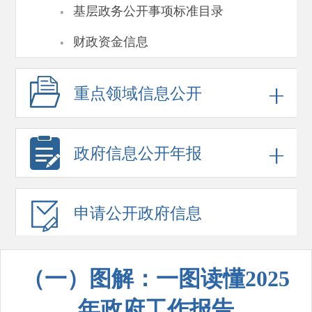
·
基层政务公开事项标准目录
·
财政资金信息
重点领域
信息公开
政府信息
公开年报
申请公开
政府信息
（一）图解：一图读懂2025
年政府工作报告