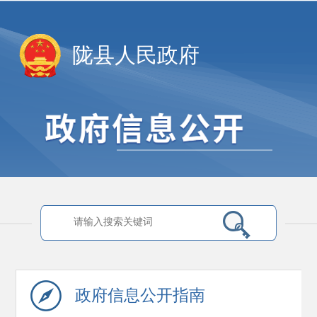
陇县人民政府
政府信息
公开指南