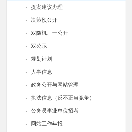
·
提案建议办理
·
决策预公开
·
双随机、一公开
·
双公示
·
规划计划
·
人事信息
·
政务公开与网站管理
·
执法信息（反不正当竞争）
·
公务员事业单位招考
·
网站工作年报