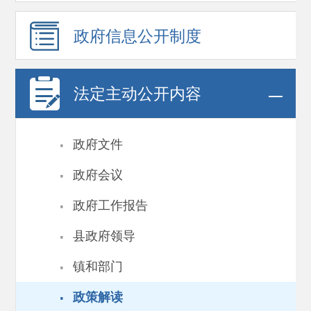
政府信息
公开制度
法定主动公开内容
·
政府文件
·
政府会议
·
政府工作报告
·
县政府领导
·
镇和部门
·
政策解读