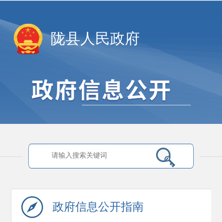
陇县人民政府
政府信息
公开指南