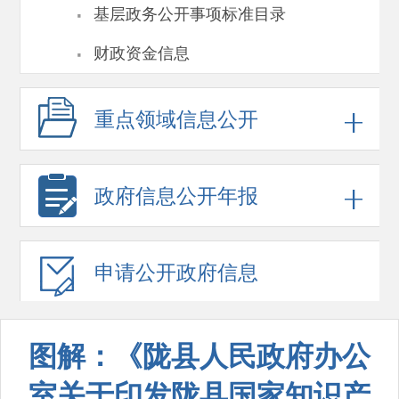
·
基层政务公开事项标准目录
·
财政资金信息
重点领域
信息公开
政府信息
公开年报
申请公开
政府信息
图解：《陇县人民政府办公
室关于印发陇县国家知识产