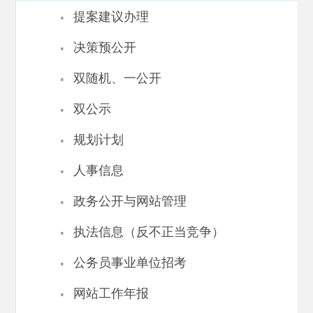
·
提案建议办理
·
决策预公开
·
双随机、一公开
·
双公示
·
规划计划
·
人事信息
·
政务公开与网站管理
·
执法信息（反不正当竞争）
·
公务员事业单位招考
·
网站工作年报