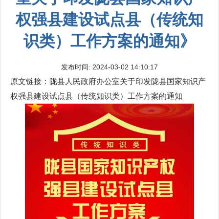
权强县建设试点县（传统知
识类）工作方案的通知》
发布时间: 2024-03-02 14:10:17
原文链接：
陇县人民政府办公室关于印发陇县国家知识产
权强县建设试点县（传统知识类）工作方案的通知