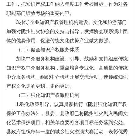
工作，把知识产权工作纳入年度工作考核目标，作为对各
职能部门绩效考核的重要内容。
3.指导企业知识产权管理机构建设。文化和旅游部门
加强对陇州社火协会的支持与指导，发挥协会联系演出团
体的优势作用，促进传统文化优势产业做大做强。
（二）健全知识产权服务体系
加快中介服务机构建设。引导、鼓励和支持组建传统
知识产权中介服务机构，重点培育专业化、高质量的传统
中介服务机构，组织中介机构开展交流活动，使传统知识
产权文化走的更稳、走的更远。
（三）强化知识产权激励机制
1.强化政策引导。认真贯彻执行《陇县强化知识产权
保护工作办法》，县委、县政府已将陇州社火列入民间文
化艺术保护项目，相关单位要将各项目标任务落到实处。
县政府组织每年一度的城乡社火游演大赛活动，表彰优秀