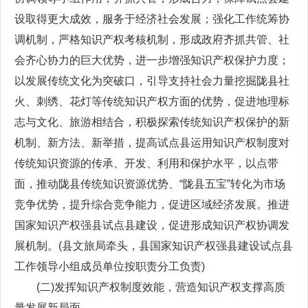
设取得更大成效，服务于经济社会发展；强化工作统筹协
调机制，严格知识产权考核机制，形成政府齐抓共管、社
会齐心协力的巨大优势，进一步增强知识产权保护力度；
以发展传统文化为突破口，引导支持社会力量挖掘陇县社
火、刺绣、花灯等传统知识产权方面的优势，促进地理标
志与文化、旅游相结合，积极探索传统知识产权保护的新
机制、新方法、新举措，提高试点县运用知识产权制度对
传统知识资源的传承、开发、利用和保护水平，以点带
面，推动陇县传统知识资源优势、“陇县五宝”转化为市场
竞争优势，提升综合竞争能力，促进区域经济发展。推进
国家知识产权强县试点县建设，促进形成知识产权协调发
展机制。(县文旅局牵头，县国家知识产权强县建设试点县
工作领导小组成员单位按职责分工负责)
(二)发挥知识产权制度效能，营造知识产权支撑高质
量发展新局面