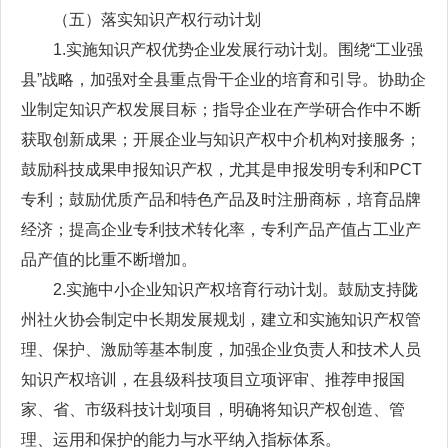
（五）落实知识产权行动计划
1.实施知识产权优势企业发展行动计划。围绕“工业强
县”战略，加强对全县重点骨干企业的培育和引导。协助企
业制定知识产权发展目标；指导企业在产学研合作中不断
获取创新成果；开展企业与知识产权中介机构对接服务；
鼓励科技成果申报知识产权，尤其是申报发明专利和PCT
专利；鼓励优质产品和特色产品及时注册商标，培育品牌
经济；提高企业专利技术转化率，专利产品产值占工业产
品产值的比重不断增加。
2.实施中小企业知识产权培育行动计划。鼓励支持陇
州社火协会制定中长期发展规划，建立和实施知识产权管
理、保护、激励等基本制度，加强企业负责人和技术人员
知识产权培训，在县级科技项目立项评审、推荐申报国
家、省、市级科技计划项目，明确将知识产权创造、管
理、运用和保护的能力与水平纳入指标体系。