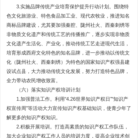
3.实施品牌传统产业培育保护提升行动计划。围绕特
色文化旅游业、特色食品加工业、现代农牧业，推进知名
商标品牌建设，尤其要加强秦腔、陇州社火、西秦刺绣等
非物质文化遗产和传统工艺的传播推广，逐步实现非物质
文化遗产生活化、产业化，推动传统工艺走进现代生活，
培育形成西府文化特色的知名品牌，进一步推动以传统文
化（陇州社火、西秦刺绣）为特色的国家知识产权强县建
设试点县，大力推动传统文化发展，努力打造特色品牌，
全力带动农民增收致富。
（六）落实知识产权培训计划
1.加强普法工作。利用“4.26世界知识产权日”“知识产
权宣传周”等活动大力宣传知识产权基础知识，使青少年了
解更多的知识产权知识。
2.积极开展培训。打造高素质的知识产权工作队伍，
加大企业知识产权工作人员的培训力度，提高企业技术创