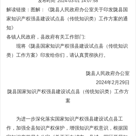
发布时间: 2024-03-01 14:07:58
解读链接：
图解：《陇县人民政府办公室关于印发陇县国
家知识产权强县建设试点县（传统知识类）工作方案的通
知》
各镇人民政府，县政府有关工作部门:
现将《陇县国家知识产权强县建设试点县（传统知识
类）工作方案》印发给你们，请认真贯彻执行。
陇县人民政府办公室
2024年2月29日
陇县国家知识产权强县建设试点县（传统知识类）工作方
案
为进一步深化落实国家知识产权强县建设试点县工
作，加强全县知识产权保护，增强知识产权意识，根据国