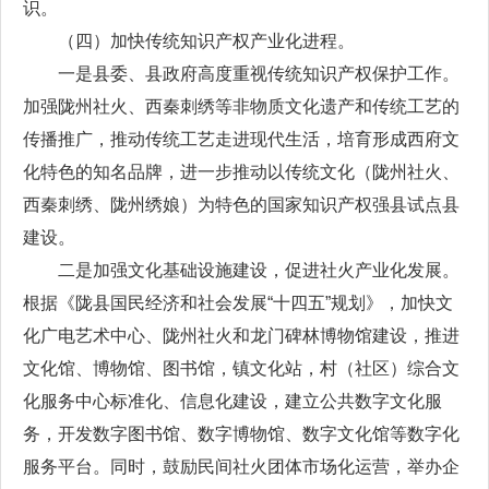
识。
（四）加快传统知识产权产业化进程。
一是县委、县政府高度重视传统知识产权保护工作。
加强陇州社火、西秦刺绣等非物质文化遗产和传统工艺的
传播推广，推动传统工艺走进现代生活，培育形成西府文
化特色的知名品牌，进一步推动以传统文化（陇州社火、
西秦刺绣、陇州绣娘）为特色的国家知识产权强县试点县
建设。
二是加强文化基础设施建设，促进社火产业化发展。
根据《陇县国民经济和社会发展“十四五”规划》，加快文
化广电艺术中心、陇州社火和龙门碑林博物馆建设，推进
文化馆、博物馆、图书馆，镇文化站，村（社区）综合文
化服务中心标准化、信息化建设，建立公共数字文化服
务，开发数字图书馆、数字博物馆、数字文化馆等数字化
服务平台。同时，鼓励民间社火团体市场化运营，举办企