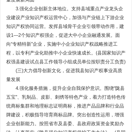
3.强化企业创新主体地位。支持县域重点产业龙头企
业建设产业知识产权运营中心，加强与产业链上下游企业
知识产权协同运营。发挥县域骨干企业引领带动作用，建
设1—2个知识产权强企，促进大中小企业融通发展。面
向“专精特新”企业，实施中小企业知识产权战略推进工
程，以专利产业化助推中小企业快速成长。(县国家知识产
权强县建设试点县工作领导小组成员单位按职责分工负责)
(三)大力倡导创新文化，促进我县知识产权事业高质
量发展
4.强化服务措施，提升企业自我保护意识。围绕“陇县
五宝”、乳制品、皮影、刺绣等特色产业，着力打造特色传
统商标集群和地理标志证明商标，推进产品品牌和行业品
牌建设，积极指导培育商标品牌。突出创造性运用，增强
企业创新能力。按照省市及县委、县政府政策资金奖励办