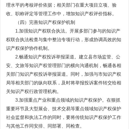
理水平的考核评价依据；相关部门在重大项目立项、验
收、职称评定等管理工作中，增加知识产权评价指标。
（四）完善知识产权保护机制
1.加强知识产权联合执法。开展多部门参与的知识产
权联合执法检查与集中整治专项行动，形成协调高效的知
识产权保护协作机制。
2.畅通知识产权投诉举报渠道。建立县市场监管、公
安、文旅等知识产权管理部门的横向沟通机制，畅通各相
关部门知识产权投诉举报渠道。同时，加强与市知识产权
局等相关部门的纵向联系，及时将举报投诉案件转交给相
关知识产权行政管理机构。
3.加强重点产业和重点领域的知识产权保护。在狠抓
重要环节及大型展会、技术交易等重点领域知识产权保护
社会监督和执法工作的同时，要将传统知识产权保护工作
与其他工作同安排、同部署、同检查。