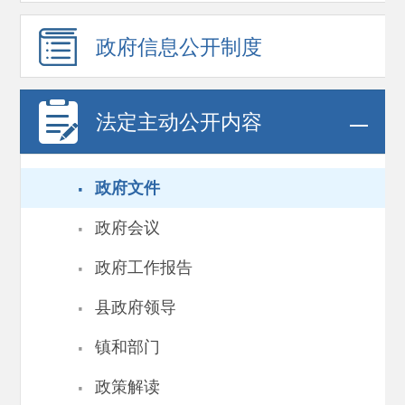
政府信息
公开制度
法定主动公开内容
·
政府文件
·
政府会议
·
政府工作报告
·
县政府领导
·
镇和部门
·
政策解读