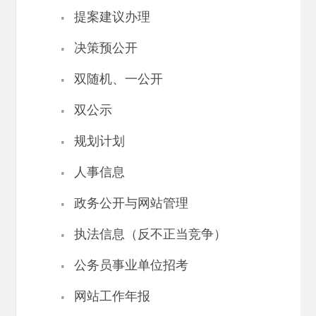
·
提案建议办理
·
决策预公开
·
双随机、一公开
·
双公示
·
规划计划
·
人事信息
·
政务公开与网站管理
·
执法信息（反不正当竞争）
·
公务员事业单位招考
·
网站工作年报