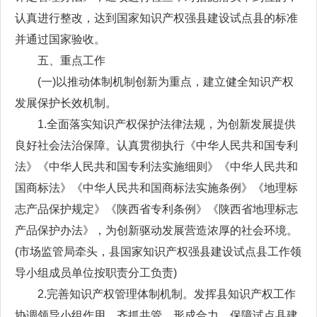
认真进行整改，达到国家知识产权强县建设试点县的标准
并通过国家验收。
五、重点工作
(一)以推动体制机制创新为重点，建立健全知识产权
发展保护长效机制。
1.全面落实知识产权保护法律法规，为创新发展提供
良好社会法治保障。认真贯彻执行《中华人民共和国专利
法》《中华人民共和国专利法实施细则》《中华人民共和
国商标法》《中华人民共和国商标法实施条例》《地理标
志产品保护规定》《陕西省专利条例》《陕西省地理标志
产品保护办法》，为创新驱动发展营造浓厚的社会环境。
(市场监管局牵头，县国家知识产权强县建设试点县工作领
导小组成员单位按职责分工负责)
2.完善知识产权管理体制机制。发挥县知识产权工作
协调领导小组作用，齐抓共管，形成合力，保障试点县建