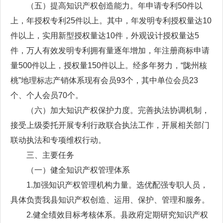
（五）提高知识产权创造能力。年申请专利50件以
上，年授权专利25件以上。其中，年发明专利授权量达10
件以上，实用新型授权量达10件，外观设计授权量达5
件，万人有效发明专利拥有量逐年增加，年注册商标申请
量500件以上，授权量150件以上。经多年努力，“陇州核
桃”地理标志产销体系现有会员93个，其中单位会员23
个、个人会员70个。
（六）加大知识产权保护力度。完善执法协调机制，
接受上级委托开展专利行政联合执法工作，开展相关部门
联动执法和专项维权行动。
三、主要任务
（一）健全知识产权管理体系
1.加强知识产权管理机构力量。选优配强专职人员，
具体负责我县知识产权创造、运用、保护、管理和服务。
2.健全绩效目标考核体系。县政府定期研究知识产权