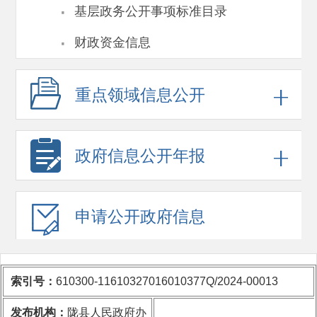
·
基层政务公开事项标准目录
·
财政资金信息
重点领域
信息公开
政府信息
公开年报
申请公开
政府信息
索引号：
610300-11610327016010377Q/2024-00013
发布机构：
陇县人民政府办