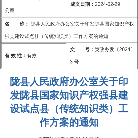
成文日期：
2024-02-29
公室
名 称：
陇县人民政府办公室关于印发陇县国家知识产权
强县建设试点县（传统知识类）工作方案的通知
文 号：
陇政办发〔2024〕
有 效 性：
有效
3 号
陇县人民政府办公室关于印
发陇县国家知识产权强县建
设试点县（传统知识类）工
作方案的通知