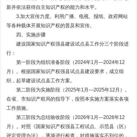
新并依法获得自主知识产权的能力和水平。
3.加大宣传力度。利用广播、电视、报纸、政府网站
等各种载体开展知识产权的普及和宣传。
四、实施步骤
建设国家知识产权强县建设试点县工作分三个阶段进
行：
第一阶段为组织准备阶段（2024年1月—2024年12
月）。根据国家知识产权强县试点县建设要求，成立组
织，起草建设试点县工作方案。
第二阶段为实施阶段（2025年1月—2025年12月）。
在省、市知识产权局的指导下，按照本实施方案落实各项
工作措施。
第三阶段为总结验收阶段（2026年1月—2026年12
月）。对照《国家知识产权强县工程试点、示范县（区）
评定管理办法》，逐项进行检查，对措施落实不到位的，