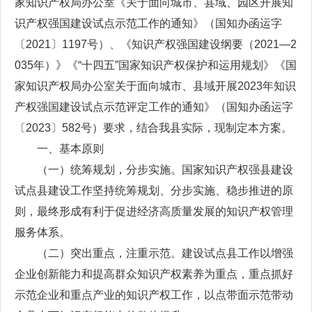
家知识产权局办公室《关于面向城市、县域、园区开展知
识产权强国建设试点示范工作的通知》（国知办函运字
〔2021〕1197号）、《知识产权强国建设纲要（2021—2
035年）》《“十四五”国家知识产权保护和运用规划》《国
家知识产权局办公室关于面向城市、县域开展2023年知识
产权强国建设试点示范评定工作的通知》（国知办函运字
〔2023〕582号）要求，结合我县实际，现制定本方案。
一、基本原则
（一）统筹规划，分步实施。国家知识产权强县建设
试点县建设工作坚持统筹规划、分步实施、稳步推进的原
则，最终形成有利于促进经济高质量发展的知识产权管理
服务体系。
（二）突出重点，注重示范。建设试点县工作以增强
企业创新能力和提高群众知识产权素养为重点，重点抓好
示范企业和重点产业的知识产权工作，以点带面示范带动