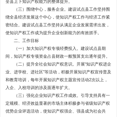
全县上下知识产权能力的整体提升。
（三）围绕中心，服务企业。建设试点县工作坚持围
绕全县经济发展这个中心，使知识产权工作与经济工作紧
密结合。建设试点县工作坚持从满足企业发展需求出发，
使知识产权工作成为提升企业创新能力的有效抓手。
二、工作目标
（一）加大知识产权专项经费投入。建设试点县期
间，知识产权专项资金占县财政一般预算支出逐年提升。
（二）提升全社会知识产权意识。开展“知识产权进企
业、进学校、进社区”等活动，积极开展知识产权宣传普及
和教育培训，每年开展知识产权主题宣传活动2次以上，
入企、入校培训的涉及面逐年扩大。
（三）强化企业知识产权工作成效。引导支持具有一
定规模、经济效益显著的市场主体积极参与省级知识产权
优势企业评选活动，使知识产权强企、强县成为社会共