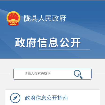
陇县人民政府
政府信息
公开指南